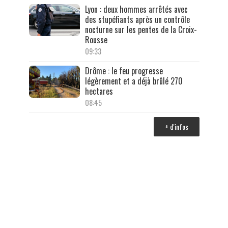
Lyon : deux hommes arrêtés avec
des stupéfiants après un contrôle
nocturne sur les pentes de la Croix-
Rousse
09:33
Drôme : le feu progresse
légèrement et a déjà brûlé 270
hectares
08:45
+ d'infos