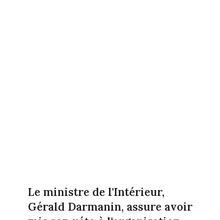
Le ministre de l'Intérieur,
Gérald Darmanin, assure avoir