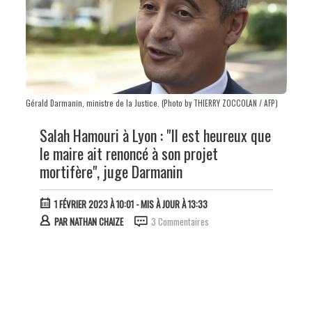
Gérald Darmanin, ministre de la Justice. (Photo by THIERRY ZOCCOLAN / AFP)
Salah Hamouri à Lyon : "Il est heureux que
le maire ait renoncé à son projet
mortifère", juge Darmanin
1 FÉVRIER 2023 À 10:01
- MIS À JOUR À 13:33
PAR
NATHAN CHAIZE
3 Commentaires