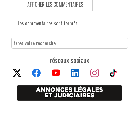
AFFICHER LES COMMENTAIRES
Les commentaires sont fermés
réseaux sociaux