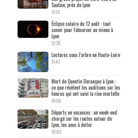
Saulaie, près de Lyon
13:13
Éclipse solaire du 12 août : tout
savoir pour l'observer au mieux à
Lyon
12:35
Lectures sous l’arbre en Haute-Loire
11:47
Mort de Quentin Deranque à Lyon :
ce que révèlent les auditions sur les
heures qui ont suivi la rixe mortelle
10:59
Départs en vacances : un week-end
chargé sur les routes autour de
Lyon, les axes à éviter
10:03