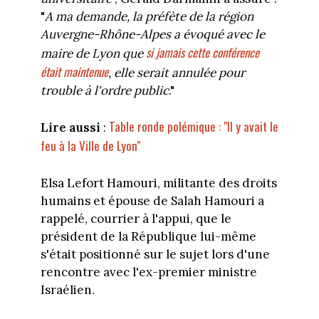
"
A ma demande, la préfète de la région
Auvergne-Rhône-Alpes a évoqué avec le
si jamais cette conférence
maire de Lyon que
était maintenue
, elle serait annulée pour
trouble à l'ordre public
."
Table ronde polémique : "Il y avait le
Lire aussi
:
feu à la Ville de Lyon"
Elsa Lefort Hamouri, militante des droits
humains et épouse de Salah Hamouri a
rappelé, courrier à l'appui, que le
président de la République lui-même
s'était positionné sur le sujet lors d'une
rencontre avec l'ex-premier ministre
Israélien.