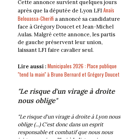
Cette annonce survient quelques jours
Anaïs
après que la députée de Lyon LFI
Belouassa-Cherifi
a annoncé sa candidature
face à Grégory Doucet et Jean-Michel
Aulas. Malgré cette annonce, les partis
de gauche préservent leur union,
laissant LFI faire cavalier seul.
Municipales 2026 : Place publique
Lire aussi :
"tend la main" à Bruno Bernard et Grégory Doucet
"Le risque d'un virage à droite
nous oblige"
"Le risque d'un virage à droite à Lyon nous
oblige (...) C'est donc dans un esprit
responsable et combatif que nous nous