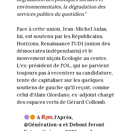
environnementales, la dégradation des
services publics du quotidien."
Face à cette union, Jean-Michel Aulas,
lui, est soutenu par les Républicains,
Horizons, Renaissance l'UDI (union des
démocrates indépendants) et le
mouvement niçois Ecologie au centre.
L'ex-président de l'OL, qui ne parvient
toujours pas à recentrer sa candidature,
tente de capitaliser sur les quelques
soutiens de gauche qu'il reçoit, comme
celui d'Alain Giordano, ex-adjoint chargé
des espaces verts de Gérard Collomb.
#Lyon
A
, l'Après,
@Génération-s et Debout feront