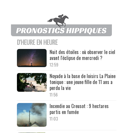
D'HEURE EN HEURE
Nuit des étoiles : où observer le ciel
avant l'éclipse de mercredi ?
12:59
Noyade à la base de loisirs La Plaine
tonique : une jeune fille de 11 ans a
perdu la vie
11:56
Incendie au Creusot : 9 hectares
partis en fumée
11:03