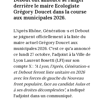
derrière le maire Ecologiste
Grégory Doucet dans la course
aux municipales 2026.
L'Après Rhône, Génération-s et Debout
se joignent officiellement à la liste du
maire actuel Grégory Doucet aux
municipales 2026. C'est ce qu'a annoncé
ce lundi 27 octobre, l'adjoint à la Ville de
Lyon Laurent Bosetti (LFI) sur son
compte X :
"A Lyon, l'Après, Génération-s
et Debout feront liste unitaire en 2026
avec les forces de gauche du Nouveau
front populaire, face au candidat Aulas et
à ses droites décomplexées",
a indiqué
l'adjoint dans un communiqué.