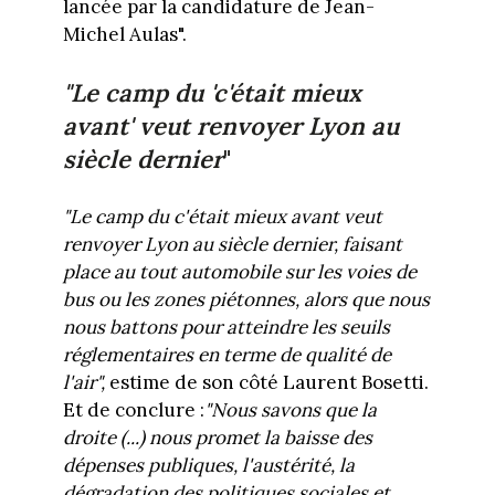
lancée par la candidature de Jean-
Michel Aulas".
"Le camp du 'c'était mieux
avant' veut renvoyer Lyon au
siècle dernier
"
"Le camp du c'était mieux avant veut
renvoyer Lyon au siècle dernier, faisant
place au tout automobile sur les voies de
bus ou les zones piétonnes, alors que nous
nous battons pour atteindre les seuils
réglementaires en terme de qualité de
l'air",
estime de son côté Laurent Bosetti.
Et de conclure :
"Nous savons que la
droite (...) nous promet la baisse des
dépenses publiques, l'austérité, la
dégradation des politiques sociales et