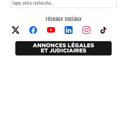
réseaux sociaux