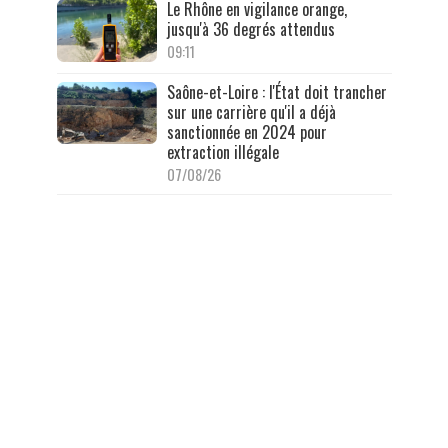
Le Rhône en vigilance orange,
jusqu'à 36 degrés attendus
09:11
Saône-et-Loire : l'État doit trancher
sur une carrière qu'il a déjà
sanctionnée en 2024 pour
extraction illégale
07/08/26