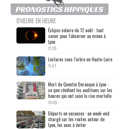
D'HEURE EN HEURE
Éclipse solaire du 12 août : tout
savoir pour l'observer au mieux à
Lyon
12:35
Lectures sous l’arbre en Haute-Loire
11:47
Mort de Quentin Deranque à Lyon :
ce que révèlent les auditions sur les
heures qui ont suivi la rixe mortelle
10:59
Départs en vacances : un week-end
chargé sur les routes autour de
Lyon, les axes à éviter