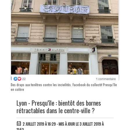
Des draps aux fenêtres contre les incivilités. Facebook du collectif Presqu’île
en colère
Lyon - Presqu'île : bientôt des bornes
rétractables dans le centre-ville ?
2 JUILLET 2019 À 16:29
- MIS À JOUR LE 3 JUILLET 2019 À
11:52