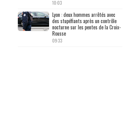
10:03
Lyon : deux hommes arrêtés avec
des stupéfiants après un contrôle
nocturne sur les pentes de la Croix-
Rousse
09:33