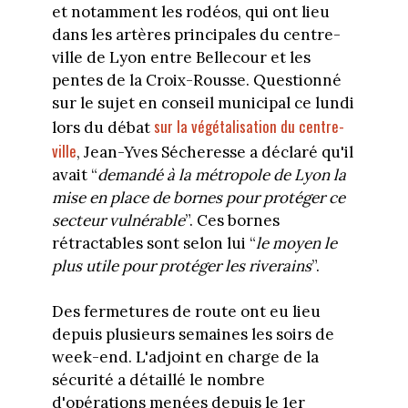
et notamment les rodéos, qui ont lieu
dans les artères principales du centre-
ville de Lyon entre Bellecour et les
pentes de la Croix-Rousse. Questionné
sur le sujet en conseil municipal ce lundi
sur la végétalisation du centre-
lors du débat
ville
, Jean-Yves Sécheresse a déclaré qu'il
avait “
demandé à la métropole de Lyon la
mise en place de bornes pour protéger ce
secteur vulnérable
”. Ces bornes
rétractables sont selon lui “
le moyen le
plus utile pour protéger les riverains
”.
Des fermetures de route ont eu lieu
depuis plusieurs semaines les soirs de
week-end. L'adjoint en charge de la
sécurité a détaillé le nombre
d'opérations menées depuis le 1er