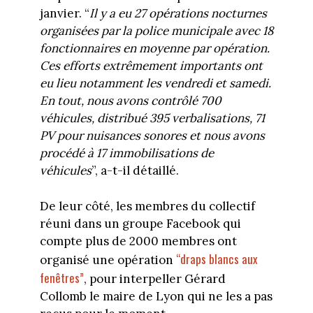
janvier. “
Il y a eu 27 opérations nocturnes
organisées par la police municipale avec 18
fonctionnaires en moyenne par opération.
Ces efforts extrêmement importants ont
eu lieu notamment les vendredi et samedi.
En tout, nous avons contrôlé 700
véhicules, distribué 395 verbalisations, 71
PV pour nuisances sonores et nous avons
procédé à 17 immobilisations de
véhicules
”, a-t-il détaillé.
De leur côté, les membres du collectif
réuni dans un groupe Facebook qui
compte plus de 2000 membres ont
“draps blancs aux
organisé une opération
fenêtres”
, pour interpeller Gérard
Collomb le maire de Lyon qui ne les a pas