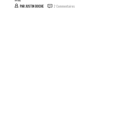
PAR
JUSTIN BOCHE
2 Commentaires