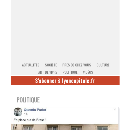
ACTUALITÉS
SOCIÉTÉ
PRÈS DE CHEZ VOUS
CULTURE
ART DE VIVRE
POLITIQUE
VIDÉOS
S'abonner à lyoncapitale.fr
POLITIQUE