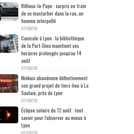
Rillieux-la-Pape : surpris en train
de se masturber dans la rue, un
homme interpellé
07/08/26
Canicule à Lyon : la bibliothèque
de la Part-Dieu maintient ses
horaires prolongés jusqu'au 14
août
07/08/26
Ninkasi abandonne définitivement
son grand projet de tiers-lieu à La
Saulaie, près de Lyon
07/08/26
Éclipse solaire du 12 août : tout
savoir pour l'observer au mieux à
Lyon
07/08/26