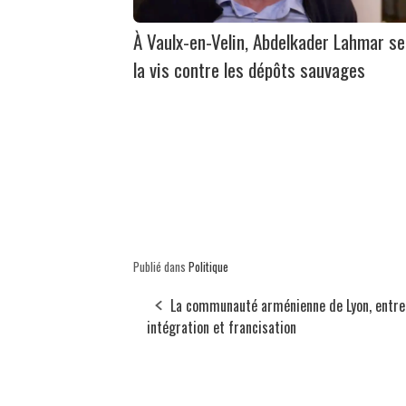
À Vaulx-en-Velin, Abdelkader Lahmar se
la vis contre les dépôts sauvages
Publié dans
Politique
La communauté arménienne de Lyon, entre
intégration et francisation