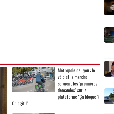
Métropole de Lyon : le
vélo et la marche
seraient les "premières
demandes" sur la
plateforme "Ça bloque ?
On agit !"