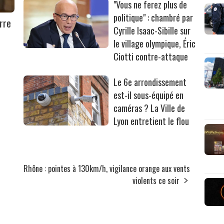
"Vous ne ferez plus de
politique" : chambré par
rre
Cyrille Isaac-Sibille sur
le village olympique, Éric
Ciotti contre-attaque
Le 6e arrondissement
est-il sous-équipé en
caméras ? La Ville de
Lyon entretient le flou
Rhône : pointes à 130km/h, vigilance orange aux vents
violents ce soir