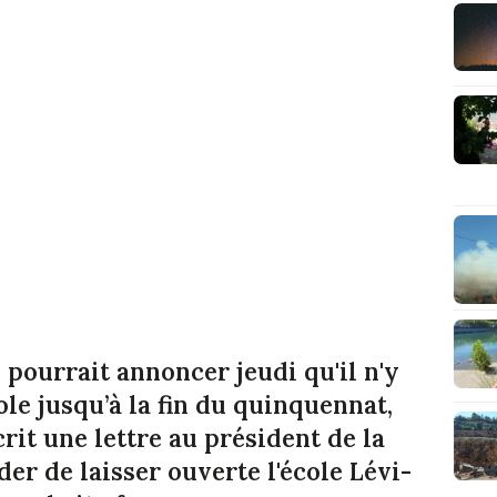
ourrait annoncer jeudi qu'il n'y
le jusqu’à la fin du quinquennat,
rit une lettre au président de la
r de laisser ouverte l'école Lévi-