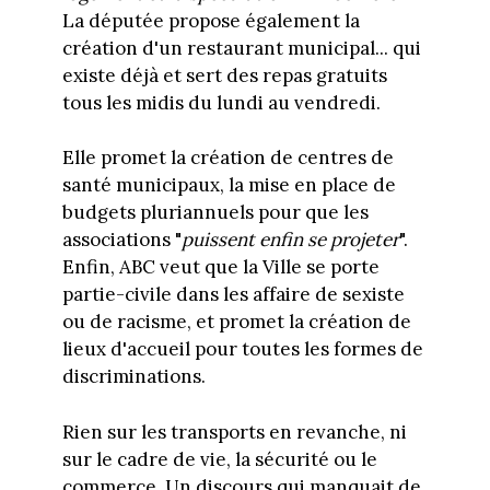
La députée propose également la
création d'un restaurant municipal... qui
existe déjà et sert des repas gratuits
tous les midis du lundi au vendredi.
Elle promet la création de centres de
santé municipaux, la mise en place de
budgets pluriannuels pour que les
associations "
puissent enfin se projeter
".
Enfin, ABC veut que la Ville se porte
partie-civile dans les affaire de sexiste
ou de racisme, et promet la création de
lieux d'accueil pour toutes les formes de
discriminations.
Rien sur les transports en revanche, ni
sur le cadre de vie, la sécurité ou le
commerce. Un discours qui manquait de