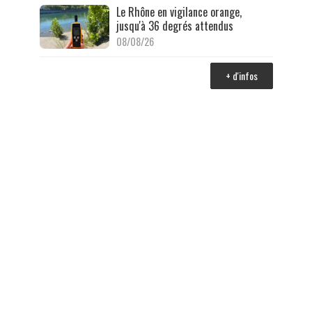
Le Rhône en vigilance orange,
jusqu'à 36 degrés attendus
08/08/26
+ d'infos