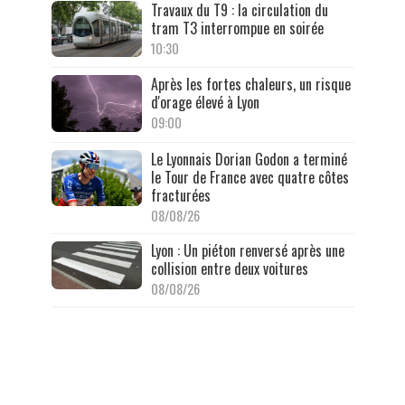
Travaux du T9 : la circulation du
tram T3 interrompue en soirée
10:30
Après les fortes chaleurs, un risque
d'orage élevé à Lyon
09:00
Le Lyonnais Dorian Godon a terminé
le Tour de France avec quatre côtes
fracturées
08/08/26
Lyon : Un piéton renversé après une
collision entre deux voitures
08/08/26