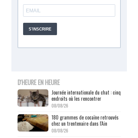
D'HEURE EN HEURE
Journée internationale du chat : cinq
endroits où les rencontrer
08/08/26
180 grammes de cocaïne retrouvés
chez un trentenaire dans l'Ain
08/08/26