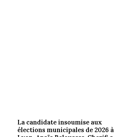
La candidate insoumise aux
élections municipales de 2026 à