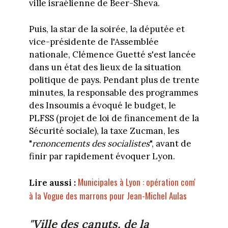
ville israélienne de Beer-Sheva.
Puis, la star de la soirée, la députée et
vice-présidente de l'Assemblée
nationale, Clémence Guetté s'est lancée
dans un état des lieux de la situation
politique de pays. Pendant plus de trente
minutes, la responsable des programmes
des Insoumis a évoqué le budget, le
PLFSS (projet de loi de financement de la
Sécurité sociale), la taxe Zucman, les
"
renoncements des socialistes
", avant de
finir par rapidement évoquer Lyon.
Municipales à Lyon : opération com'
Lire aussi :
à la Vogue des marrons pour Jean-Michel Aulas
"Ville des canuts, de la