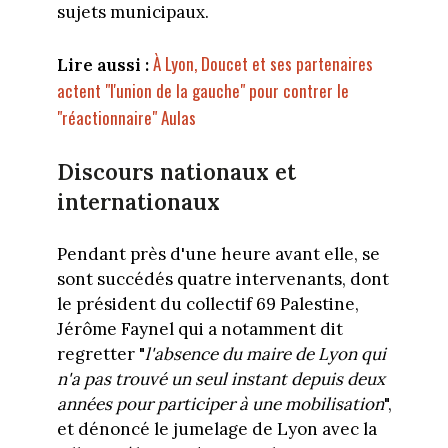
sujets municipaux.
À Lyon, Doucet et ses partenaires
Lire aussi :
actent "l'union de la gauche" pour contrer le
"réactionnaire" Aulas
Discours nationaux et
internationaux
Pendant près d'une heure avant elle, se
sont succédés quatre intervenants, dont
le président du collectif 69 Palestine,
Jérôme Faynel qui a notamment dit
regretter "
l'absence du maire de Lyon qui
n'a pas trouvé un seul instant depuis deux
années pour participer à une mobilisation
",
et dénoncé le jumelage de Lyon avec la