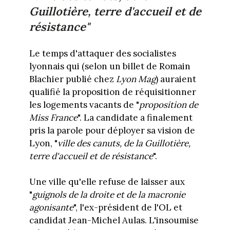
Guillotière, terre d'accueil et de
résistance"
Le temps d'attaquer des socialistes
lyonnais qui (selon un billet de Romain
Blachier publié chez
Lyon Mag
) auraient
qualifié la proposition de réquisitionner
les logements vacants de "
proposition de
Miss France
". La candidate a finalement
pris la parole pour déployer sa vision de
Lyon, "
ville des canuts, de la Guillotière,
terre d'accueil et de résistance
".
Une ville qu'elle refuse de laisser aux
"
guignols de la droite et de la macronie
agonisante
", l'ex-président de l'OL et
candidat Jean-Michel Aulas. L'insoumise