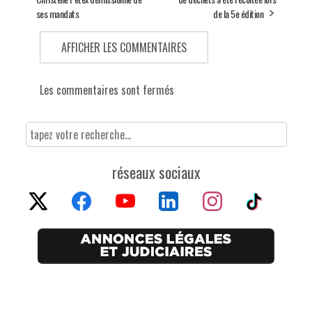
ses mandats
de la 5e édition
AFFICHER LES COMMENTAIRES
Les commentaires sont fermés
réseaux sociaux