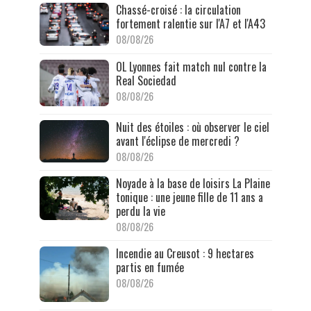
Chassé-croisé : la circulation
fortement ralentie sur l'A7 et l'A43
08/08/26
OL Lyonnes fait match nul contre la
Real Sociedad
08/08/26
Nuit des étoiles : où observer le ciel
avant l'éclipse de mercredi ?
08/08/26
Noyade à la base de loisirs La Plaine
tonique : une jeune fille de 11 ans a
perdu la vie
08/08/26
Incendie au Creusot : 9 hectares
partis en fumée
08/08/26