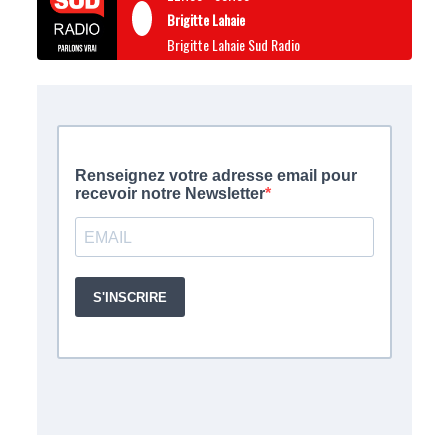
Brigitte Lahaie
Brigitte Lahaie Sud Radio