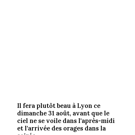
Il fera plutôt beau à Lyon ce
dimanche 31 août, avant que le
ciel ne se voile dans l'après-midi
et l'arrivée des orages dans la