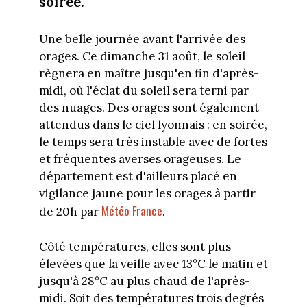
soirée.
Une belle journée avant l'arrivée des
orages. Ce dimanche 31 août, le soleil
règnera en maître jusqu'en fin d'après-
midi, où l'éclat du soleil sera terni par
des nuages. Des orages sont également
attendus dans le ciel lyonnais : en soirée,
le temps sera très instable avec de fortes
et fréquentes averses orageuses. Le
département est d'ailleurs placé en
vigilance jaune pour les orages à partir
Météo France
de 20h par
.
Côté températures, elles sont plus
élevées que la veille avec 13°C le matin et
jusqu'à 28°C au plus chaud de l'après-
midi. Soit des températures trois degrés