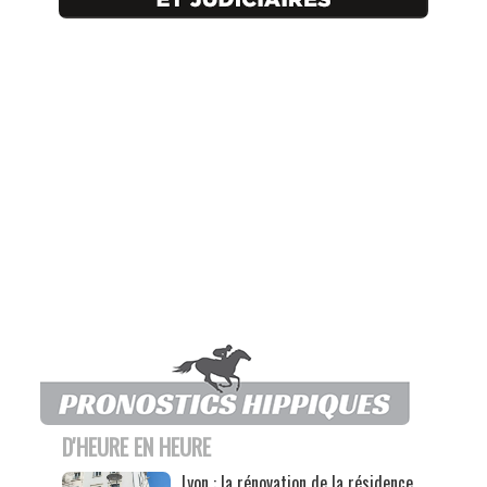
D'HEURE EN HEURE
Lyon : la rénovation de la résidence