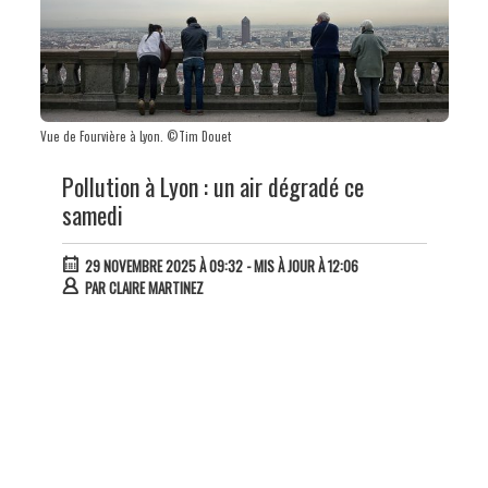
Vue de Fourvière à Lyon. ©Tim Douet
Pollution à Lyon : un air dégradé ce
samedi
29 NOVEMBRE 2025 À 09:32
- MIS À JOUR À 12:06
PAR
CLAIRE MARTINEZ