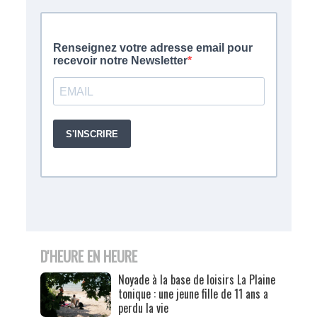
D'HEURE EN HEURE
Noyade à la base de loisirs La Plaine
tonique : une jeune fille de 11 ans a
perdu la vie