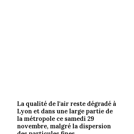
La qualité de l'air reste dégradé à
Lyon et dans une large partie de
la métropole ce samedi 29
novembre, malgré la dispersion
des particules fines.