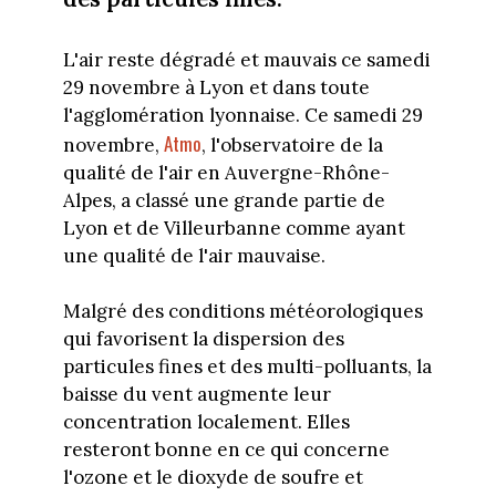
L'air reste dégradé et mauvais ce samedi
29 novembre à Lyon et dans toute
l'agglomération lyonnaise. Ce samedi 29
Atmo
novembre,
, l'observatoire de la
qualité de l'air en Auvergne-Rhône-
Alpes, a classé une grande partie de
Lyon et de Villeurbanne comme ayant
une qualité de l'air mauvaise.
Malgré des conditions météorologiques
qui favorisent la dispersion des
particules fines et des multi-polluants, la
baisse du vent augmente leur
concentration localement. Elles
resteront bonne en ce qui concerne
l'ozone et le dioxyde de soufre et