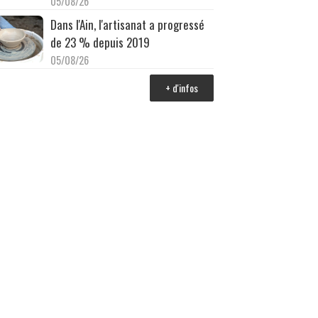
05/08/26
Dans l'Ain, l'artisanat a progressé
de 23 % depuis 2019
05/08/26
+ d'infos