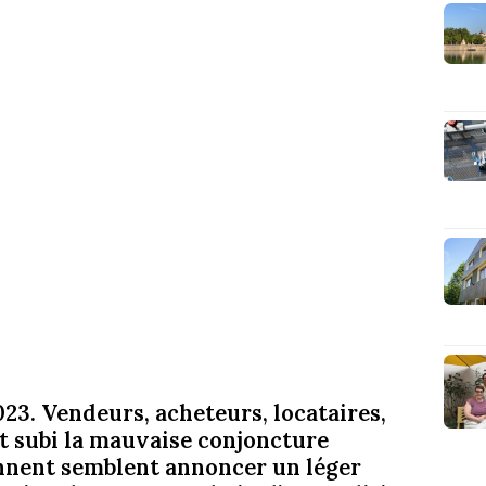
23. Vendeurs, acheteurs, locataires,
nt subi la mauvaise conjoncture
nnent semblent annoncer un léger