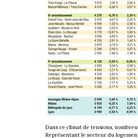
Dans ce climat de tensions, nombreux 
Représentant le secteur du logement