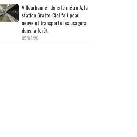
Villeurbanne : dans le métro A, la
station Gratte-Ciel fait peau
neuve et transporte les usagers
dans la forêt
05/08/26