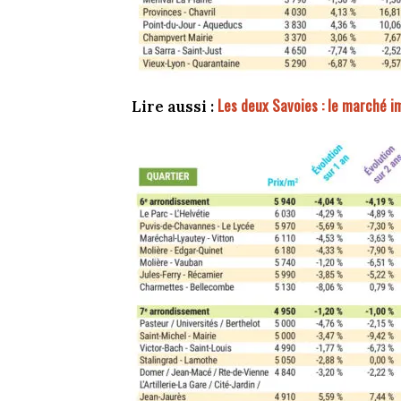
Les deux Savoies : le marché i
Lire aussi :