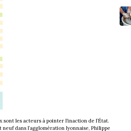
sont les acteurs à pointer l’inaction de l’État.
 neuf dans l’agglomération lyonnaise, Philippe