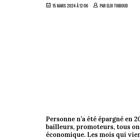
15 MARS 2024 À 12:06
PAR
ELOI THIBOUD
Personne n’a été épargné en 20
bailleurs, promoteurs, tous o
économique. Les mois qui vie