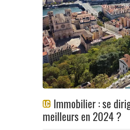
Immobilier : se diri
meilleurs en 2024 ?