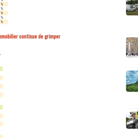
mmobilier continue de grimper