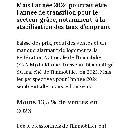
Mais l’année 2024 pourrait être
l'année de transition pour le
secteur grâce, notamment, à la
stabilisation des taux d’emprunt.
Baisse des prix, recul des ventes et un
manque alarmant de logements, la
Fédération Nationale de l’Immobilier
(FNAIM) du Rhône dresse un bilan mitigé
du marché de l’immobilier en 2023. Mais
les perspectives pour l’année 2024
semblent aller dans le bon sens.
Moins 16,5 % de ventes en
2023
Les professionnels de l’immobilier ont