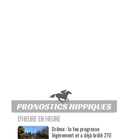
D'HEURE EN HEURE
Drôme : le feu progresse
légèrement et a déjà brûlé 270