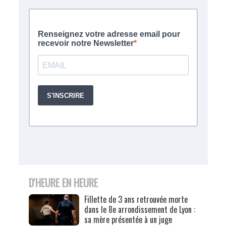
D'HEURE EN HEURE
Fillette de 3 ans retrouvée morte
dans le 8e arrondissement de Lyon :
sa mère présentée à un juge