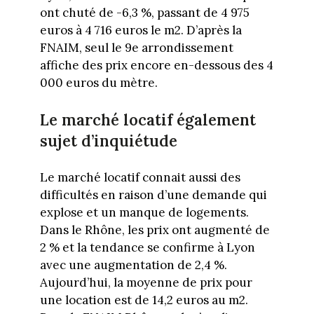
ont chuté de -6,3 %, passant de 4 975
euros à 4 716 euros le m2. D’après la
FNAIM, seul le 9e arrondissement
affiche des prix encore en-dessous des 4
000 euros du mètre.
Le marché locatif également
sujet d’inquiétude
Le marché locatif connait aussi des
difficultés en raison d’une demande qui
explose et un manque de logements.
Dans le Rhône, les prix ont augmenté de
2 % et la tendance se confirme à Lyon
avec une augmentation de 2,4 %.
Aujourd’hui, la moyenne de prix pour
une location est de 14,2 euros au m2.