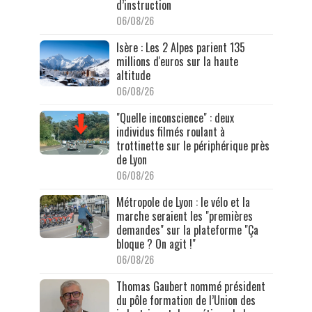
d’instruction
06/08/26
Isère : Les 2 Alpes parient 135
millions d'euros sur la haute
altitude
06/08/26
"Quelle inconscience" : deux
individus filmés roulant à
trottinette sur le périphérique près
de Lyon
06/08/26
Métropole de Lyon : le vélo et la
marche seraient les "premières
demandes" sur la plateforme "Ça
bloque ? On agit !"
06/08/26
Thomas Gaubert nommé président
du pôle formation de l’Union des