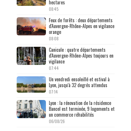
hectares
08:45
Feux de forêts : deux départements
d'Auvergne-Rhône-Alpes en vigilance
orange
08:08
Canicule : quatre départements
d'Auvergne-Rhône-Alpes toujours en
vigilance
07:44
Un vendredi ensoleillé et estival à
Lyon, jusqu'à 32 degrés attendus
07:14
Lyon : la rénovation de la résidence
Bancel est terminée, 9 logements et
un commerce réhabilités
06/08/26