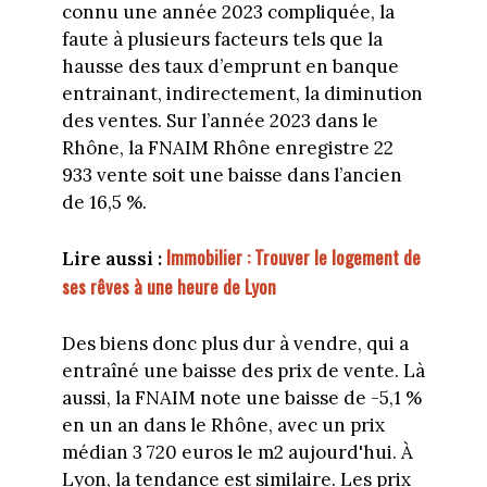
connu une année 2023 compliquée, la
faute à plusieurs facteurs tels que la
hausse des taux d’emprunt en banque
entrainant, indirectement, la diminution
des ventes. Sur l’année 2023 dans le
Rhône, la FNAIM Rhône enregistre 22
933 vente soit une baisse dans l’ancien
de 16,5 %.
Immobilier : Trouver le logement de
Lire aussi :
ses rêves à une heure de Lyon
Des biens donc plus dur à vendre, qui a
entraîné une baisse des prix de vente. Là
aussi, la FNAIM note une baisse de -5,1 %
en un an dans le Rhône, avec un prix
médian 3 720 euros le m2 aujourd'hui. À
Lyon, la tendance est similaire. Les prix