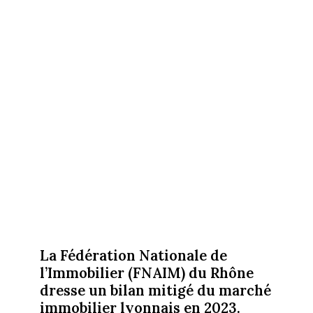
La Fédération Nationale de
l’Immobilier (FNAIM) du Rhône
dresse un bilan mitigé du marché
immobilier lyonnais en 2023.