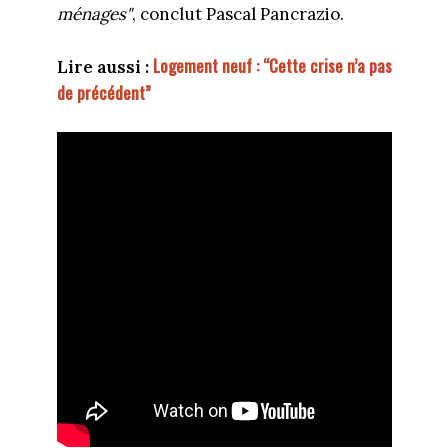
ménages"
, conclut Pascal Pancrazio.
Logement neuf : “Cette crise n’a pas
Lire aussi :
de précédent”