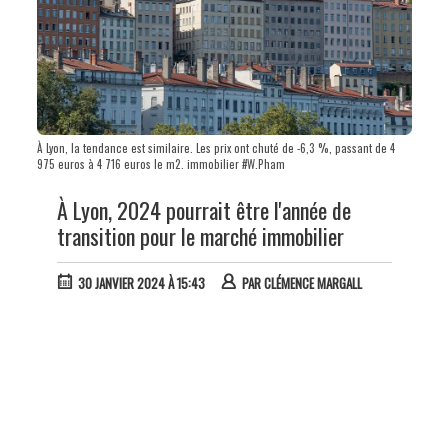
À Lyon, la tendance est similaire. Les prix ont chuté de -6,3 %, passant de 4
975 euros à 4 716 euros le m2. immobilier #W.Pham
À Lyon, 2024 pourrait être l'année de
transition pour le marché immobilier
30 JANVIER 2024 À 15:43
PAR
CLÉMENCE MARGALL