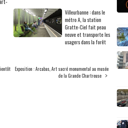
art-
Villeurbanne : dans le
métro A, la station
Gratte-Ciel fait peau
neuve et transporte les
usagers dans la forêt
ientôt
Exposition : Arcabas, Art sacré monumental au musée
de la Grande Chartreuse