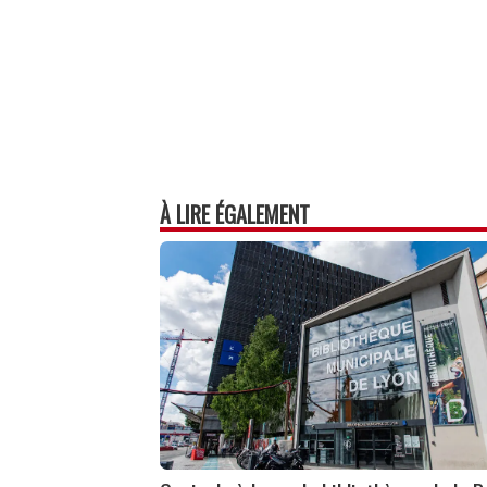
À LIRE ÉGALEMENT