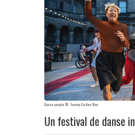
Dance people © Tommy Ga-Ken Wan
Un festival de danse i