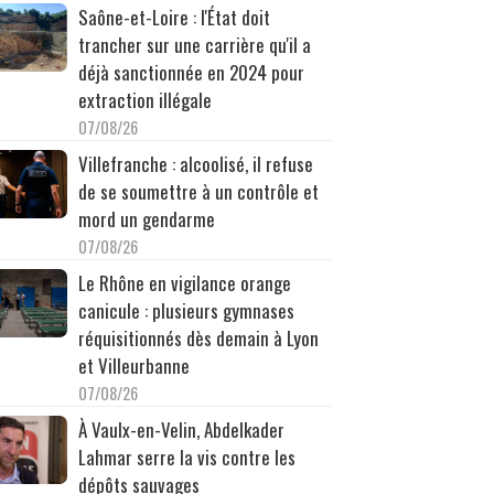
Saône-et-Loire : l'État doit
trancher sur une carrière qu'il a
déjà sanctionnée en 2024 pour
extraction illégale
07/08/26
Villefranche : alcoolisé, il refuse
de se soumettre à un contrôle et
mord un gendarme
07/08/26
Le Rhône en vigilance orange
canicule : plusieurs gymnases
réquisitionnés dès demain à Lyon
et Villeurbanne
07/08/26
À Vaulx-en-Velin, Abdelkader
Lahmar serre la vis contre les
dépôts sauvages