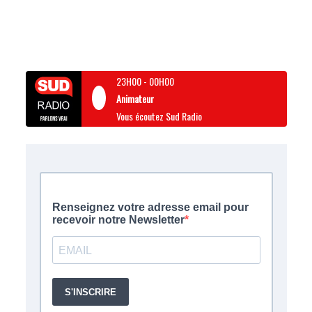
23H00
-
00H00
Animateur
Vous écoutez Sud Radio