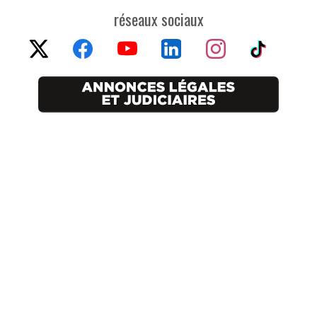
réseaux sociaux