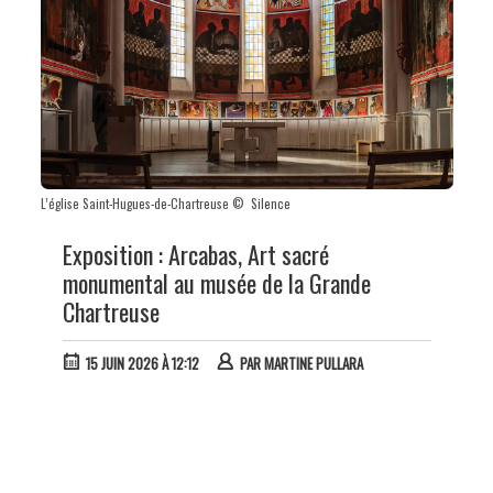
L’église Saint-Hugues-de-Chartreuse © Silence
Exposition : Arcabas, Art sacré
monumental au musée de la Grande
Chartreuse
15 JUIN 2026 À 12:12
PAR
MARTINE PULLARA