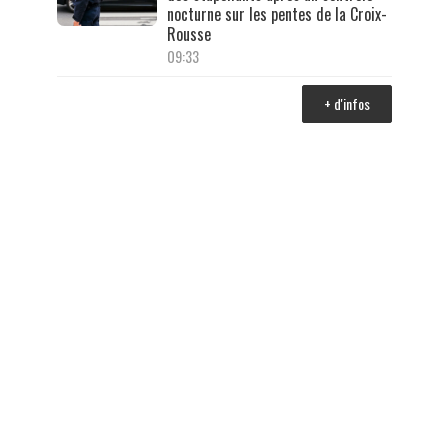
nocturne sur les pentes de la Croix-
Rousse
09:33
+ d'infos