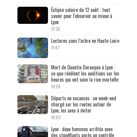
Éclipse solaire du 12 août : tout
savoir pour l'observer au mieux à
Lyon
12:35
Lectures sous l’arbre en Haute-Loire
11:47
Mort de Quentin Deranque à Lyon :
ce que révèlent les auditions sur les
heures qui ont suivi la rixe mortelle
10:59
Départs en vacances : un week-end
chargé sur les routes autour de
Lyon, les axes à éviter
10:03
Lyon : deux hommes arrêtés avec
des stupéfiants après un contrôle