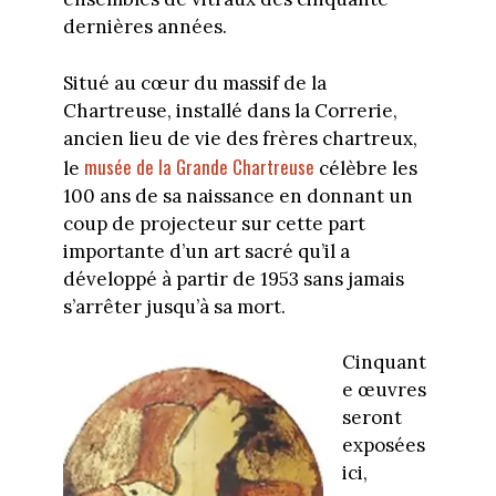
dernières années.
Situé au cœur du massif de la
Chartreuse, installé dans la Correrie,
ancien lieu de vie des frères chartreux,
musée de la Grande Chartreuse
le
célèbre les
100 ans de sa naissance en donnant un
coup de projecteur sur cette part
importante d’un art sacré qu’il a
développé à partir de 1953 sans jamais
s’arrêter jusqu’à sa mort.
Cinquant
e œuvres
seront
exposées
ici,