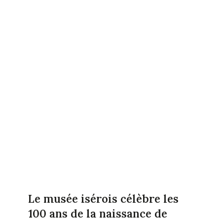
Le musée isérois célèbre les
100 ans de la naissance de