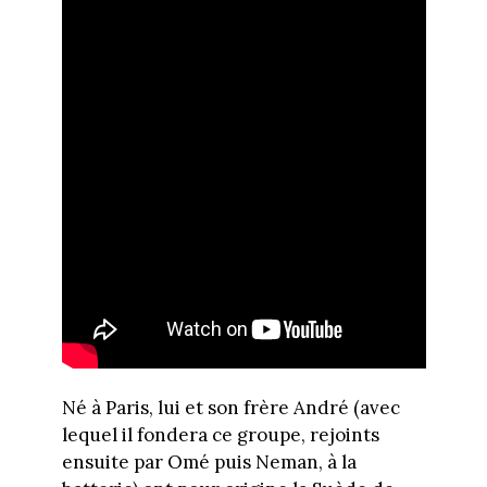
Né à Paris, lui et son frère André (avec
lequel il fondera ce groupe, rejoints
ensuite par Omé puis Neman, à la