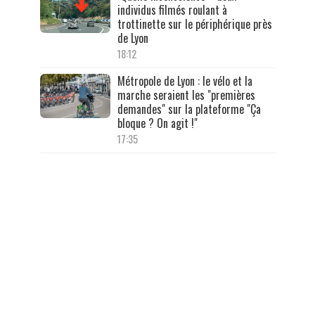
individus filmés roulant à
trottinette sur le périphérique près
de Lyon
18:12
Métropole de Lyon : le vélo et la
marche seraient les "premières
demandes" sur la plateforme "Ça
bloque ? On agit !"
17:35