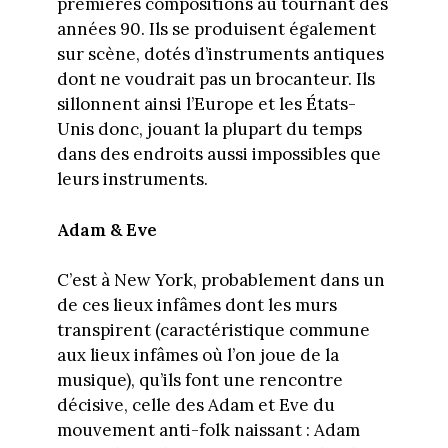
premières compositions au tournant des
années 90. Ils se produisent également
sur scène, dotés d’instruments antiques
dont ne voudrait pas un brocanteur. Ils
sillonnent ainsi l’Europe et les États-
Unis donc, jouant la plupart du temps
dans des endroits aussi impossibles que
leurs instruments.
Adam & Eve
C’est à New York, probablement dans un
de ces lieux infâmes dont les murs
transpirent (caractéristique commune
aux lieux infâmes où l’on joue de la
musique), qu’ils font une rencontre
décisive, celle des Adam et Eve du
mouvement anti-folk naissant : Adam