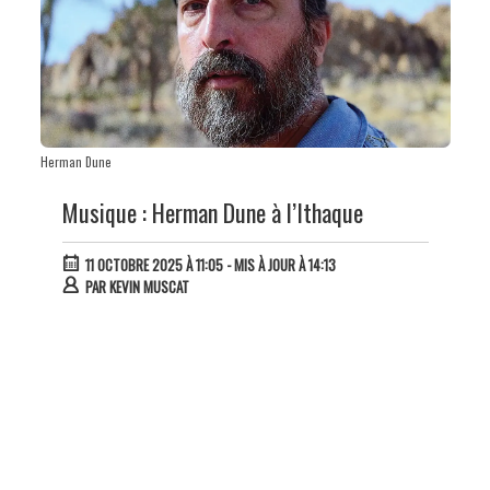
Herman Dune
Musique : Herman Dune à l’Ithaque
11 OCTOBRE 2025 À 11:05
- MIS À JOUR À 14:13
PAR
KEVIN MUSCAT