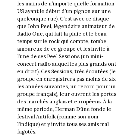
les mains de n’importe quelle formation
US ayant le début d’un pignon sur une
quelconque rue). C’est avec ce disque
que John Peel, légendaire animateur de
Radio One, qui fait la pluie et le beau
temps sur le rock qui compte, tombe
amoureux de ce groupe et les invite à
l’une de ses Peel Sessions (un mini-
concert radio auquel les plus grands ont
eu droit). Ces Sessions, très écoutées (le
groupe en enregistrera pas moins de six
les années suivantes, un record pour un
groupe français), leur ouvrent les portes
des marchés anglais et européens. À la
même période, Herman Düne fonde le
festival Antifolk (comme son nom
l’indique) et y invite tous ses amis mal
fagotés.