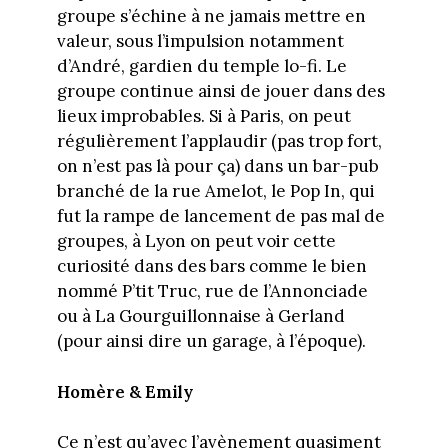
groupe s’échine à ne jamais mettre en
valeur, sous l’impulsion notamment
d’André, gardien du temple lo-fi. Le
groupe continue ainsi de jouer dans des
lieux improbables. Si à Paris, on peut
régulièrement l’applaudir (pas trop fort,
on n’est pas là pour ça) dans un bar-pub
branché de la rue Amelot, le Pop In, qui
fut la rampe de lancement de pas mal de
groupes, à Lyon on peut voir cette
curiosité dans des bars comme le bien
nommé P’tit Truc, rue de l’Annonciade
ou à La Gourguillonnaise à Gerland
(pour ainsi dire un garage, à l’époque).
Homère & Emily
Ce n’est qu’avec l’avènement quasiment