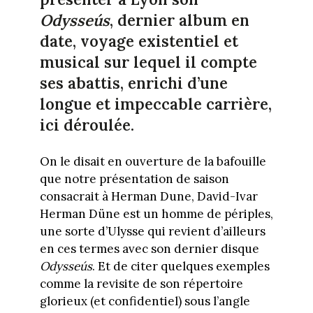
Odysseús
, dernier album en
date, voyage existentiel et
musical sur lequel il compte
ses abattis, enrichi d’une
longue et impeccable carrière,
ici déroulée.
On le disait en ouverture de la bafouille
que notre présentation de saison
consacrait à Herman Dune, David-Ivar
Herman Düne est un homme de périples,
une sorte d’Ulysse qui revient d’ailleurs
en ces termes avec son dernier disque
Odysseús
. Et de citer quelques exemples
comme la revisite de son répertoire
glorieux (et confidentiel) sous l’angle