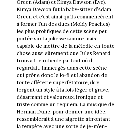
Green (Adam) et Kimya Dawson (Eve).
Kimya Dawson fut la baby-sitter d’Adam
Green et c’est ainsi qu’ils commencèrent
à former l’un des duos (Moldy Peaches)
les plus prolifiques de cette scène peu
portée sur la joliesse sonore mais
capable de mettre de la mélodie en toute
chose aussi sûrement que Jules Renard
trouvait le ridicule partout où il
regardait. Immergés dans cette scène
qui prône donc le lo-fi et l’abandon de
toute affèterie superfétatoire, ils y
forgent un style à la fois léger et grave,
désarmant et valeureux, ironique et
triste comme un requiem. La musique de
Herman Düne, pour donner une idée,
ressemblerait à une aigrette affrontant
la tempête avec une sorte de je-m’en-