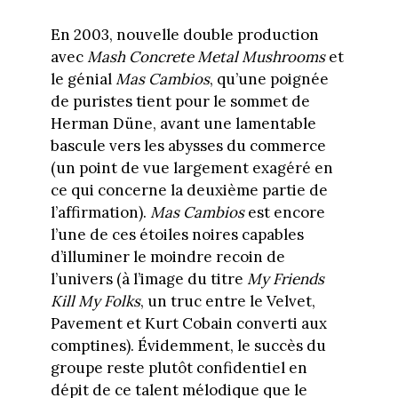
En 2003, nouvelle double production
avec
Mash Concrete Metal Mushrooms
et
le génial
Mas Cambios
, qu’une poignée
de puristes tient pour le sommet de
Herman Düne, avant une lamentable
bascule vers les abysses du commerce
(un point de vue largement exagéré en
ce qui concerne la deuxième partie de
l’affirmation).
Mas Cambios
est encore
l’une de ces étoiles noires capables
d’illuminer le moindre recoin de
l’univers (à l’image du titre
My Friends
Kill My Folks
, un truc entre le Velvet,
Pavement et Kurt Cobain converti aux
comptines). Évidemment, le succès du
groupe reste plutôt confidentiel en
dépit de ce talent mélodique que le