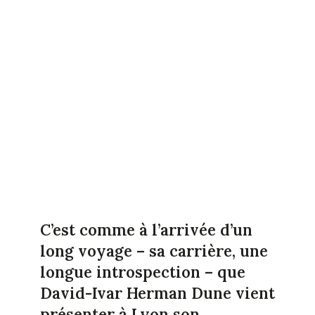
C’est comme à l’arrivée d’un
long voyage – sa carrière, une
longue introspection – que
David-Ivar Herman Dune vient
présenter à Lyon son