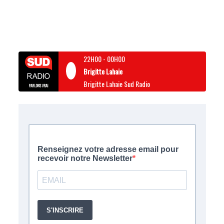
22H00
-
00H00
Brigitte Lahaie
Brigitte Lahaie Sud Radio