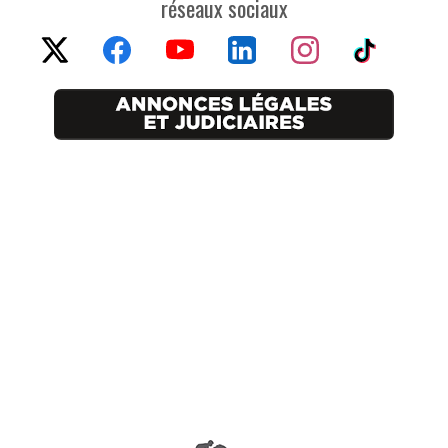
réseaux sociaux