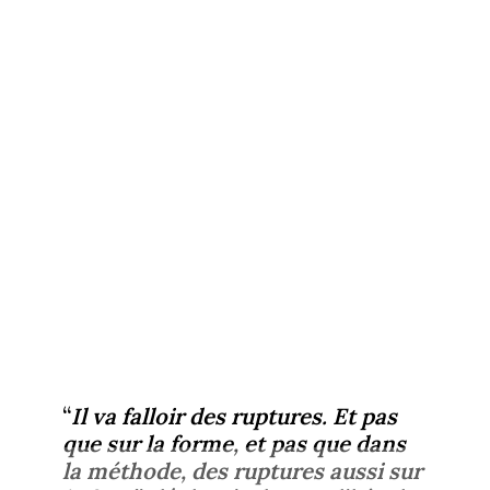
“
Il va falloir des ruptures. Et pas
que sur la forme, et pas que dans
la méthode, des ruptures aussi sur