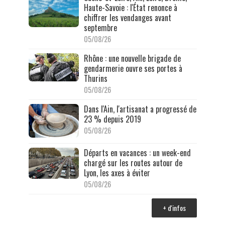
Haute-Savoie : l'État renonce à
chiffrer les vendanges avant
septembre
05/08/26
Rhône : une nouvelle brigade de
gendarmerie ouvre ses portes à
Thurins
05/08/26
Dans l'Ain, l'artisanat a progressé de
23 % depuis 2019
05/08/26
Départs en vacances : un week-end
chargé sur les routes autour de
Lyon, les axes à éviter
05/08/26
+ d'infos