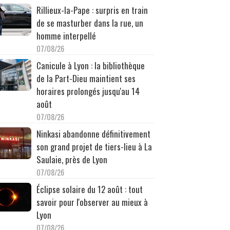
Rillieux-la-Pape : surpris en train
de se masturber dans la rue, un
homme interpellé
07/08/26
Canicule à Lyon : la bibliothèque
de la Part-Dieu maintient ses
horaires prolongés jusqu'au 14
août
07/08/26
Ninkasi abandonne définitivement
son grand projet de tiers-lieu à La
Saulaie, près de Lyon
07/08/26
Éclipse solaire du 12 août : tout
savoir pour l'observer au mieux à
Lyon
07/08/26