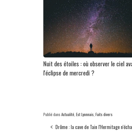
Nuit des étoiles : où observer le ciel av
l'éclipse de mercredi ?
Publié dans
Actualité
,
Est Lyonnais
,
Faits divers
Drôme : la cave de Tain l'Hermitage n'éch