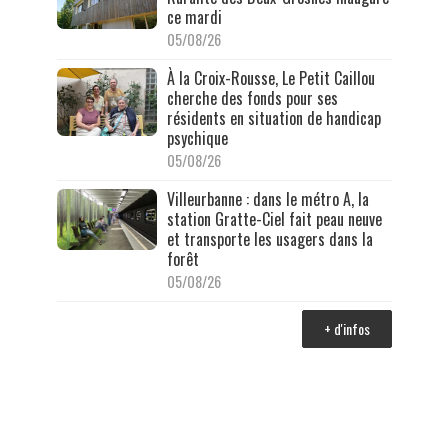
ce mardi
05/08/26
À la Croix-Rousse, Le Petit Caillou
cherche des fonds pour ses
résidents en situation de handicap
psychique
05/08/26
Villeurbanne : dans le métro A, la
station Gratte-Ciel fait peau neuve
et transporte les usagers dans la
forêt
05/08/26
+ d'infos