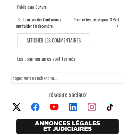
Publié dans
Culture
Le musée des Confluences
Premier test réussi pour l'ASVEL
ouvrira bien fin décembre
AFFICHER LES COMMENTAIRES
Les commentaires sont fermés
réseaux sociaux