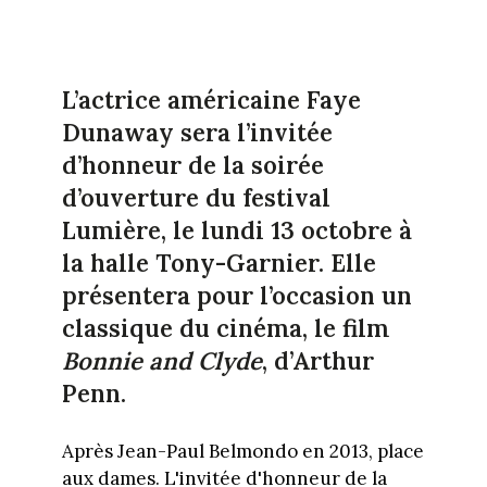
L’actrice américaine Faye
Dunaway sera l’invitée
d’honneur de la soirée
d’ouverture du festival
Lumière, le lundi 13 octobre à
la halle Tony-Garnier. Elle
présentera pour l’occasion un
classique du cinéma, le film
Bonnie and Clyde
, d’Arthur
Penn.
Après Jean-Paul Belmondo en 2013, place
aux dames. L'invitée d'honneur de la