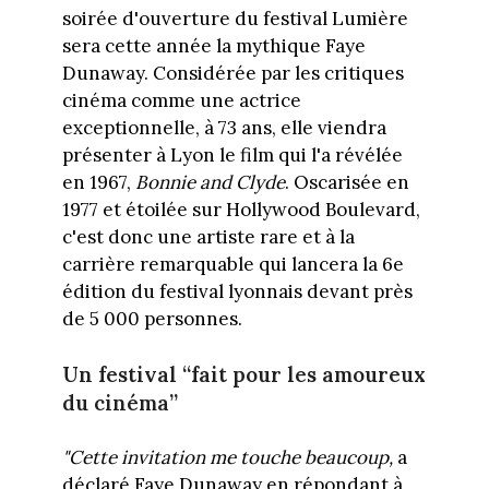
soirée d'ouverture du festival Lumière
sera cette année la mythique Faye
Dunaway. Considérée par les critiques
cinéma comme une actrice
exceptionnelle, à 73 ans, elle viendra
présenter à Lyon le film qui l'a révélée
en 1967,
Bonnie and Clyde
. Oscarisée en
1977 et étoilée sur Hollywood Boulevard,
c'est donc une artiste rare et à la
carrière remarquable qui lancera la 6e
édition du festival lyonnais devant près
de 5 000 personnes.
Un festival “fait pour les amoureux
du cinéma”
"Cette invitation me touche beaucoup,
a
déclaré Faye Dunaway en répondant à