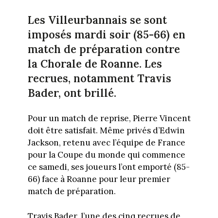
Les Villeurbannais se sont
imposés mardi soir (85-66) en
match de préparation contre
la Chorale de Roanne. Les
recrues, notamment Travis
Bader, ont brillé.
Pour un match de reprise, Pierre Vincent
doit être satisfait. Même privés d’Edwin
Jackson, retenu avec l’équipe de France
pour la Coupe du monde qui commence
ce samedi, ses joueurs l’ont emporté (85-
66) face à Roanne pour leur premier
match de préparation.
Travis Bader, l’une des cinq recrues de