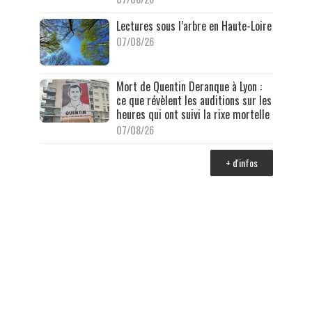
Lectures sous l’arbre en Haute-Loire
07/08/26
Mort de Quentin Deranque à Lyon :
ce que révèlent les auditions sur les
heures qui ont suivi la rixe mortelle
07/08/26
+ d'infos