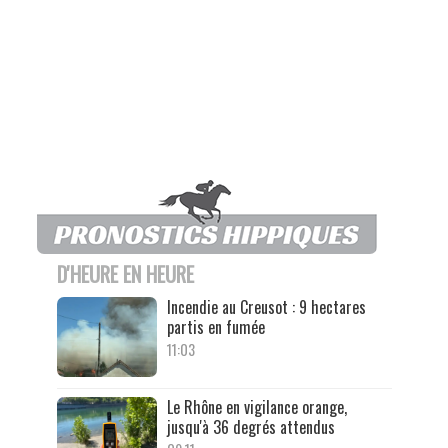
D'HEURE EN HEURE
Incendie au Creusot : 9 hectares
partis en fumée
11:03
Le Rhône en vigilance orange,
jusqu'à 36 degrés attendus