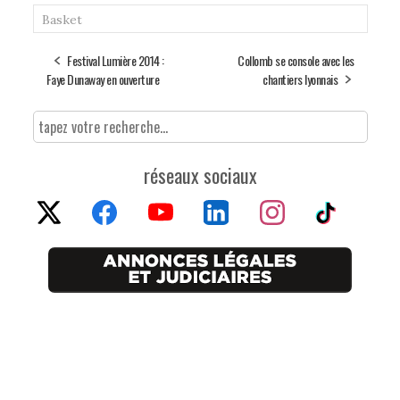
Basket
Festival Lumière 2014 :
Collomb se console avec les
Faye Dunaway en ouverture
chantiers lyonnais
réseaux sociaux