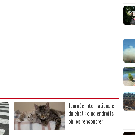
Journée internationale
du chat : cinq endroits
où les rencontrer