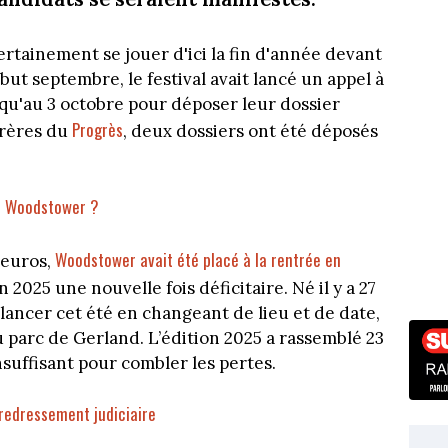
rtainement se jouer d'ici la fin d'année devant
ut septembre, le festival avait lancé un appel à
qu'au 3 octobre pour déposer leur dossier
Progrès
frères du
, deux dossiers ont été déposés
al Woodstower ?
Woodstower avait été placé à la rentrée en
 euros,
n 2025 une nouvelle fois déficitaire. Né il y a 27
lancer cet été en changeant de lieu et de date,
 parc de Gerland. L’édition 2025 a rassemblé 23
nsuffisant pour combler les pertes.
redressement judiciaire