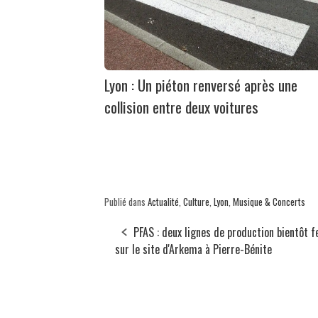
Lyon : Un piéton renversé après une
collision entre deux voitures
Publié dans
Actualité
,
Culture
,
Lyon
,
Musique & Concerts
PFAS : deux lignes de production bientôt 
sur le site d'Arkema à Pierre-Bénite