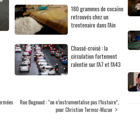
180 grammes de cocaïne
retrouvés chez un
trentenaire dans l'Ain
Chassé-croisé : la
circulation fortement
ralentie sur l'A7 et l'A43
fermées
Rue Bugeaud : “on n’instrumentalise pas l’histoire”,
pour Christian Termoz-Mazan