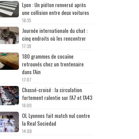
Lyon : Un piéton renversé après
une collision entre deux voitures
18:35
Journée internationale du chat :
cinq endroits où les rencontrer
17:38
180 grammes de cocaïne
retrouvés chez un trentenaire
dans l'Ain
17:07
Chassé-croisé : la circulation
fortement ralentie sur l'A7 et l'A43
16:00
OL Lyonnes fait match nul contre
la Real Sociedad
14:08