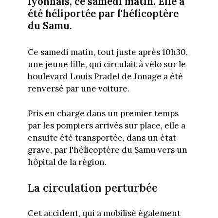
lyonnais, ce samedi matin. Elle a
été héliportée par l'hélicoptère
du Samu.
Ce samedi matin, tout juste après 10h30,
une jeune fille, qui circulait à vélo sur le
boulevard Louis Pradel de Jonage a été
renversé par une voiture.
Pris en charge dans un premier temps
par les pompiers arrivés sur place, elle a
ensuite été transportée, dans un état
grave, par l'hélicoptère du Samu vers un
hôpital de la région.
La circulation perturbée
Cet accident, qui a mobilisé également