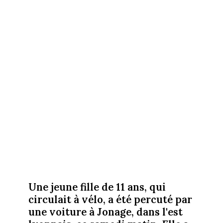
Une jeune fille de 11 ans, qui
circulait à vélo, a été percuté par
une voiture à Jonage, dans l'est