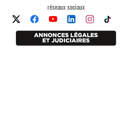
réseaux sociaux