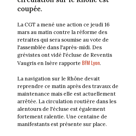
coupée.
La CGT a mené une action ce jeudi 16
mars au matin contre la réforme des
retraites qui sera soumise au vote de
l'assemblée dans l'après-midi. Des
grévistes ont vidé l'écluse de Reventis
BFM Lyon
Vaugris en Isère rapporte
.
La navigation sur le Rhône devait
reprendre ce matin après des travaux de
maintenance mais elle est actuellement
arrêtée. La circulation routière dans les
alentours de l'écluse est également
fortement ralentie. Une centaine de
manifestants est présente sur place.