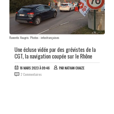
Raventis Vaugris. Photos : infosfrançaises
Une écluse vidée par des grévistes de la
CGT, la navigation coupée sur le Rhône
16 MARS 2023 À 09:46
PAR
NATHAN CHAIZE
2 Commentaires