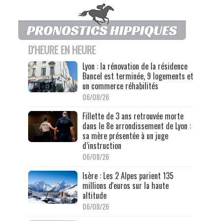
D'HEURE EN HEURE
Lyon : la rénovation de la résidence
Bancel est terminée, 9 logements et
un commerce réhabilités
06/08/26
Fillette de 3 ans retrouvée morte
dans le 8e arrondissement de Lyon :
sa mère présentée à un juge
d’instruction
06/08/26
Isère : Les 2 Alpes parient 135
millions d'euros sur la haute
altitude
06/08/26