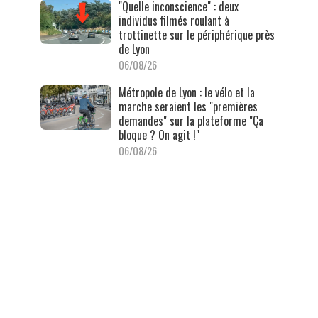
"Quelle inconscience" : deux
individus filmés roulant à
trottinette sur le périphérique près
de Lyon
06/08/26
Métropole de Lyon : le vélo et la
marche seraient les "premières
demandes" sur la plateforme "Ça
bloque ? On agit !"
06/08/26