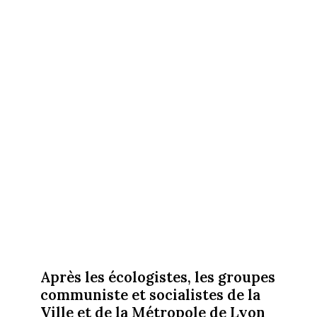
Après les écologistes, les groupes
communiste et socialistes de la
Ville et de la Métropole de Lyon