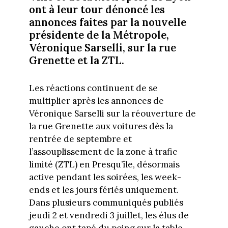
ont à leur tour dénoncé les
annonces faites par la nouvelle
présidente de la Métropole,
Véronique Sarselli, sur la rue
Grenette et la ZTL.
Les réactions continuent de se
multiplier après les annonces de
Véronique Sarselli sur la réouverture de
la rue Grenette aux voitures dès la
rentrée de septembre et
l’assouplissement de la zone à trafic
limité (ZTL) en Presqu’île, désormais
active pendant les soirées, les week-
ends et les jours fériés uniquement.
Dans plusieurs communiqués publiés
jeudi 2 et vendredi 3 juillet, les élus de