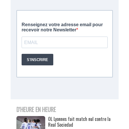
D'HEURE EN HEURE
OL Lyonnes fait match nul contre la
Real Sociedad