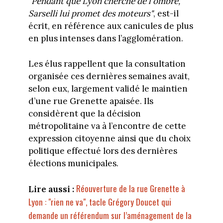
"Pendant que Lyon cherche de l'ombre,
Sarselli lui promet des moteurs"
, est-il
écrit, en référence aux canicules de plus
en plus intenses dans l’agglomération.
Les élus rappellent que la consultation
organisée ces dernières semaines avait,
selon eux, largement validé le maintien
d’une rue Grenette apaisée. Ils
considèrent que la décision
métropolitaine va à l’encontre de cette
expression citoyenne ainsi que du choix
politique effectué lors des dernières
élections municipales.
Réouverture de la rue Grenette à
Lire aussi :
Lyon : "rien ne va", tacle Grégory Doucet qui
demande un référendum sur l’aménagement de la