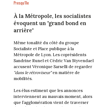
Presqu’île
À la Métropole, les socialistes
évoquent un "grand bond en
arrière"
Même tonalité du côté du groupe
Socialiste et Place publique à la
Métropole de Lyon. Les coprésidents
Sandrine Runel et Cédric Van Styvendael
accusent Véronique Sarselli de regarder
"dans le rétroviseur"
en matière de
mobilités.
Les élus estiment que les annonces
interviennent au mauvais moment, alors
que l’agglomération vient de traverser