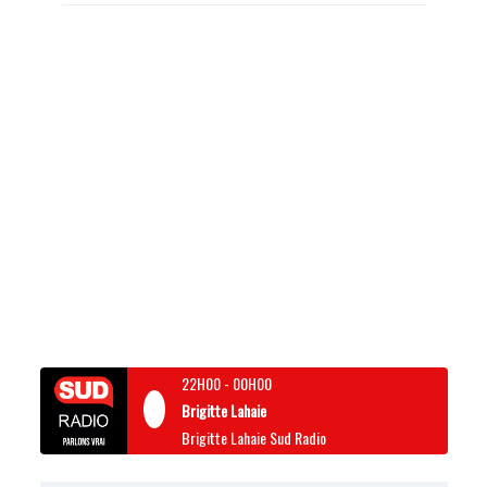
22H00
-
00H00
Brigitte Lahaie
Brigitte Lahaie Sud Radio