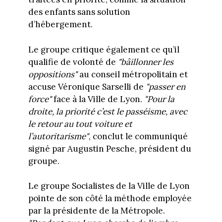
des enfants sans solution
d’hébergement.
Le groupe critique également ce qu’il
qualifie de volonté de
"bâillonner les
oppositions"
au conseil métropolitain et
accuse Véronique Sarselli de
"passer en
force"
face à la Ville de Lyon.
"Pour la
droite, la priorité c’est le passéisme, avec
le retour au tout voiture et
l’autoritarisme"
, conclut le communiqué
signé par Augustin Pesche, président du
groupe.
Le groupe Socialistes de la Ville de Lyon
pointe de son côté la méthode employée
par la présidente de la Métropole.