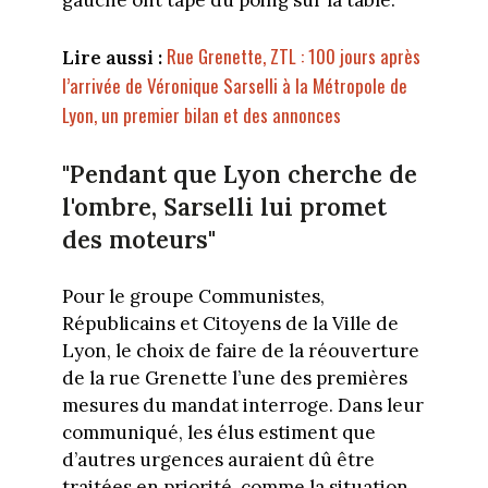
gauche ont tapé du poing sur la table.
Rue Grenette, ZTL : 100 jours après
Lire aussi :
l’arrivée de Véronique Sarselli à la Métropole de
Lyon, un premier bilan et des annonces
"Pendant que Lyon cherche de
l'ombre, Sarselli lui promet
des moteurs"
Pour le groupe Communistes,
Républicains et Citoyens de la Ville de
Lyon, le choix de faire de la réouverture
de la rue Grenette l’une des premières
mesures du mandat interroge. Dans leur
communiqué, les élus estiment que
d’autres urgences auraient dû être
traitées en priorité, comme la situation