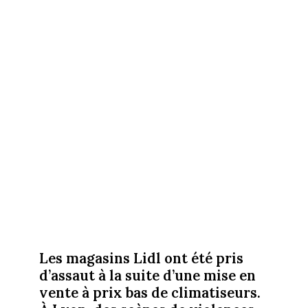
Les magasins Lidl ont été pris
d’assaut à la suite d’une mise en
vente à prix bas de climatiseurs.