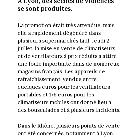
À Lyon, des scènes de violences
se sont produites.
La promotion était très attendue, mais
elle a rapidement dégénéré dans
plusieurs supermarchés Lidl. Jeudi 2
juillet, la mise en vente de climatiseurs
et de ventilateurs à prix réduits a attiré
une foule importante dans de nombreux
magasins français. Les appareils de
rafraîchissement, vendus entre
quelques euros pour les ventilateurs
portables et 179 euros pour les
climatiseurs mobiles ont donné lieu à
des bousculades et à plusieurs incidents.
Dans le Rhône, plusieurs points de vente
ont été concernés, notamment à Lyon,