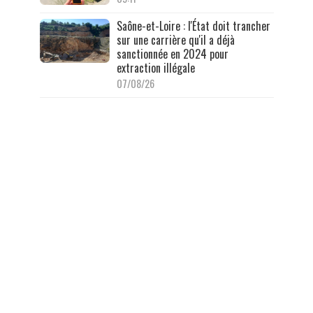
Saône-et-Loire : l'État doit trancher
sur une carrière qu'il a déjà
sanctionnée en 2024 pour
extraction illégale
07/08/26