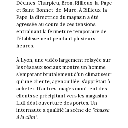
Décines-Charpieu, Bron, Rillieux-la-Pape
et Saint-Bonnet-de-Mure. À Rillieux-la-
Pape, la directrice du magasin a été
agressée au cours de ces tensions,
entraînant la fermeture temporaire de
l’établissement pendant plusieurs
heures.
À Lyon, une vidéo largement relayée sur
les réseaux sociaux montre un homme
s’emparant brutalement d’un climatiseur
qu’une cliente, agenouillée, s’apprêtait à
acheter. D’autres images montrent des
clients se précipitant vers les magasins
Lidl dès l’ouverture des portes. Un
internaute a qualifié la scène de
"chasse
à la clim"
.