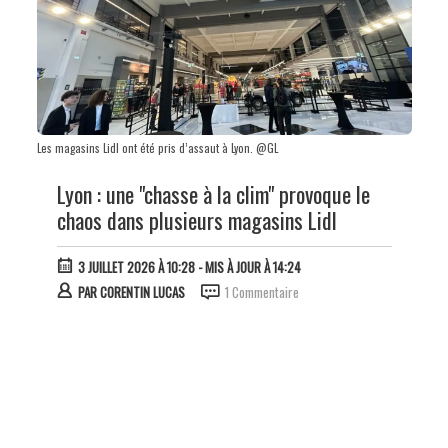
Les magasins Lidl ont été pris d’assaut à Lyon. @GL
Lyon : une "chasse à la clim" provoque le
chaos dans plusieurs magasins Lidl
3 JUILLET 2026 À 10:28
- MIS À JOUR À 14:24
PAR
CORENTIN LUCAS
1 Commentaire