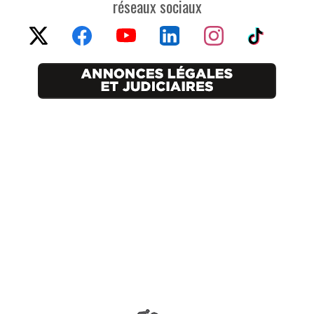
réseaux sociaux