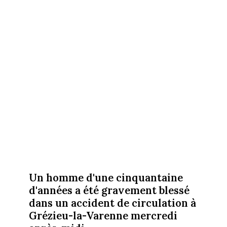
Un homme d'une cinquantaine
d'années a été gravement blessé
dans un accident de circulation à
Grézieu-la-Varenne mercredi