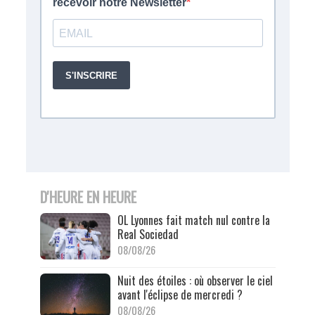
D'HEURE EN HEURE
OL Lyonnes fait match nul contre la
Real Sociedad
08/08/26
Nuit des étoiles : où observer le ciel
avant l'éclipse de mercredi ?
08/08/26