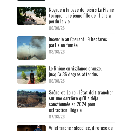
Noyade à la base de loisirs La Plaine
tonique : une jeune fille de 11 ans a
perdu la vie
08/08/26
Incendie au Creusot : 9 hectares
partis en fumée
08/08/26
Le Rhône en vigilance orange,
jusqu'à 36 degrés attendus
08/08/26
Saône-et-Loire : l'État doit trancher
sur une carrière qu'il a déjà
sanctionnée en 2024 pour
extraction illégale
07/08/26
Villefranche : alcoolisé, il refuse de