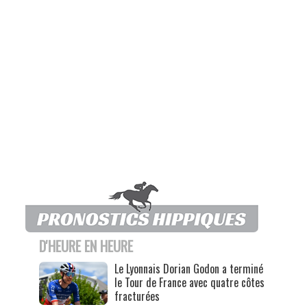
D'HEURE EN HEURE
Le Lyonnais Dorian Godon a terminé
le Tour de France avec quatre côtes
fracturées