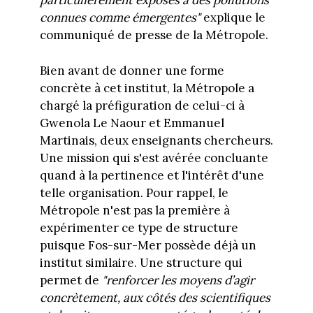
particulièrement exposés à des pollutions
connues comme émergentes"
explique le
communiqué de presse de la Métropole.
Bien avant de donner une forme
concrète à cet institut, la Métropole a
chargé la préfiguration de celui-ci à
Gwenola Le Naour et Emmanuel
Martinais, deux enseignants chercheurs.
Une mission qui s'est avérée concluante
quand à la pertinence et l'intérêt d'une
telle organisation. Pour rappel, le
Métropole n'est pas la première à
expérimenter ce type de structure
puisque Fos-sur-Mer possède déjà un
institut similaire. Une structure qui
permet de
"renforcer les moyens d’agir
concrètement, aux côtés des scientifiques