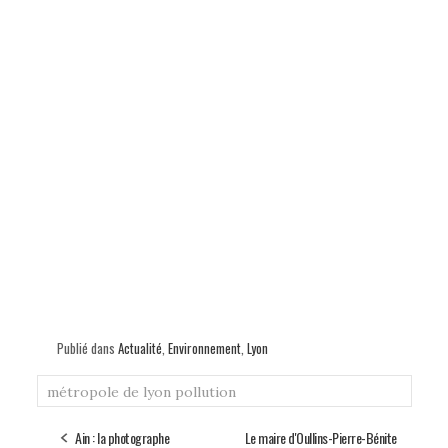
Publié dans
Actualité
,
Environnement
,
Lyon
métropole de lyon
pollution
Ain : la photographe
Le maire d'Oullins-Pierre-Bénite