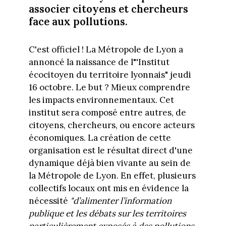
associer citoyens et chercheurs
face aux pollutions.
C'est officiel ! La Métropole de Lyon a
annoncé la naissance de l"'Institut
écocitoyen du territoire lyonnais" jeudi
16 octobre. Le but ? Mieux comprendre
les impacts environnementaux. Cet
institut sera composé entre autres, de
citoyens, chercheurs, ou encore acteurs
économiques. La création de cette
organisation est le résultat direct d'une
dynamique déjà bien vivante au sein de
la Métropole de Lyon. En effet, plusieurs
collectifs locaux ont mis en évidence la
nécessité
"d’alimenter l’information
publique et les débats sur les territoires