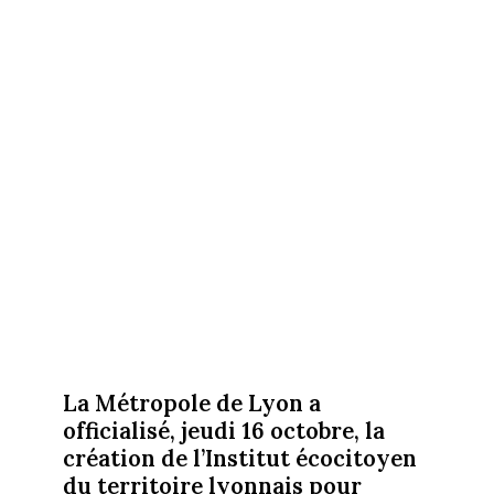
La Métropole de Lyon a
officialisé, jeudi 16 octobre, la
création de l’Institut écocitoyen
du territoire lyonnais pour