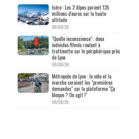
Isère : Les 2 Alpes parient 135
millions d'euros sur la haute
altitude
06/08/26
"Quelle inconscience" : deux
individus filmés roulant à
trottinette sur le périphérique près
de Lyon
06/08/26
Métropole de Lyon : le vélo et la
marche seraient les "premières
demandes" sur la plateforme "Ça
bloque ? On agit !"
06/08/26