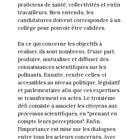
praticiens de santé, collectivités et enfin
travailleurs. Bien entendu, les
candidatures doivent correspondre à un
collège pour pouvoir être validées.
En ce qui concerne les objectifs à
réaliser, ils sont nombreux. D'une part,
produire, mutualiser et diffuser des
connaissances scientifiques sur les
polluants. Ensuite, rendre celles-ci
accessibles au niveau politique, législatif
et parlementaire afin que ces expertises
se transforment en actes. Le troisième
défi consiste à associer les citoyens aux
processus scientifiques, en "prenant en
compte leurs perceptions". Enfin,
l'importance est mise sur les dialogues
entre tous les acteurs concernés. Avec