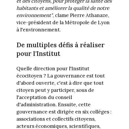
et des citoyens, pour protéger la santé des
habitants et améliorer la qualité de notre
environnement"
, clame Pierre Athanaze,
vice-président de la Métropole de Lyon
à l'environnement.
De multiples défis à réaliser
pour l'Institut
Quelle direction pour l'Institut
écocitoyen ? La gouvernance est tout
d'abord ouverte, c'est à dire que tout
citoyen peut y participer, sous de
l'acceptation du conseil
d'administration. Ensuite, cette
gouvernance est dirigée en six collèges :
associations et collectifs citoyens,
acteurs économiques, scientifiques,