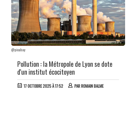
@pixabay
Pollution : la Métropole de Lyon se dote
d'un institut écocitoyen
17 OCTOBRE 2025 À 17:52
PAR
ROMAIN BALME