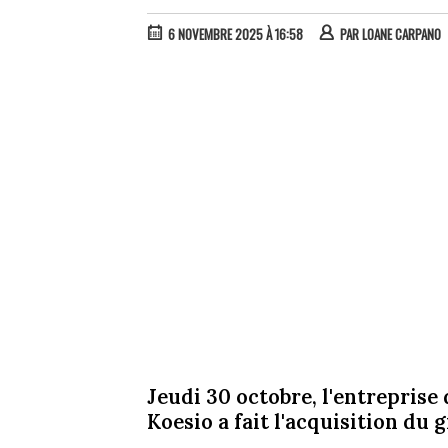
6 NOVEMBRE 2025 À 16:58
PAR
LOANE CARPANO
Jeudi 30 octobre, l'entrepris
Koesio a fait l'acquisition du