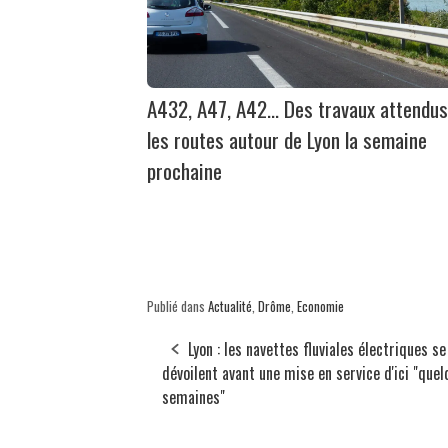
A432, A47, A42… Des travaux attendus
les routes autour de Lyon la semaine
prochaine
Publié dans
Actualité
,
Drôme
,
Economie
Lyon : les navettes fluviales électriques se
dévoilent avant une mise en service d'ici "que
semaines"