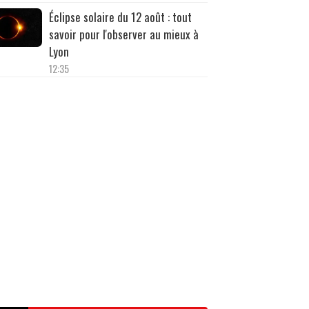
Éclipse solaire du 12 août : tout
savoir pour l'observer au mieux à
Lyon
12:35