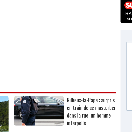
Rillieux-la-Pape : surpris
en train de se masturber
dans la rue, un homme
interpellé