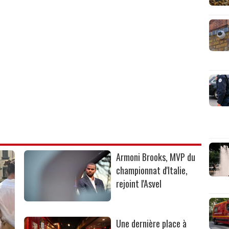
Armoni Brooks, MVP du
championnat d'Italie,
rejoint l'Asvel
Une dernière place à