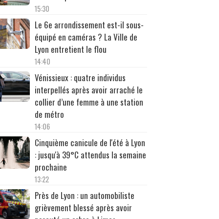
15:30
Le 6e arrondissement est-il sous-
équipé en caméras ? La Ville de
Lyon entretient le flou
14:40
Vénissieux : quatre individus
interpellés après avoir arraché le
collier d’une femme à une station
de métro
14:06
Cinquième canicule de l'été à Lyon
: jusqu'à 39°C attendus la semaine
prochaine
13:22
Près de Lyon : un automobiliste
grièvement blessé après avoir