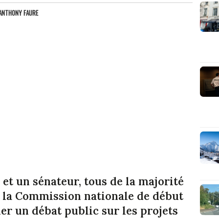
ANTHONY FAURE
 et un sénateur, tous de la majorité
si la Commission nationale de début
r un débat public sur les projets