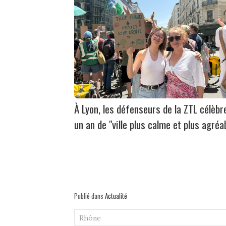
À Lyon, les défenseurs de la ZTL célèbr
un an de "ville plus calme et plus agréa
Publié dans
Actualité
Rhône