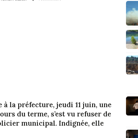
e à la préfecture, jeudi 11 juin, une
ours du terme, s’est vu refuser de
licier municipal. Indignée, elle