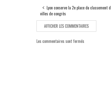
Lyon conserve la 2e place du classement 
villes de congrès
AFFICHER LES COMMENTAIRES
Les commentaires sont fermés