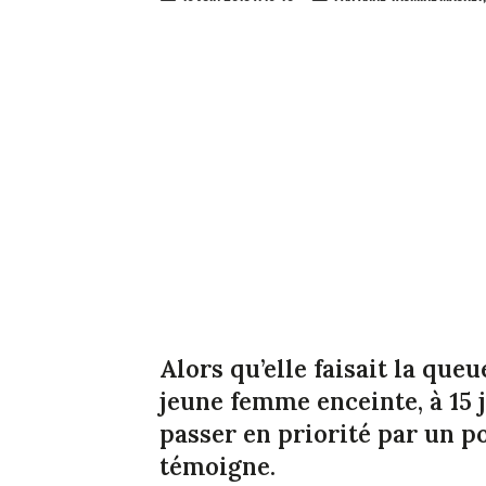
Alors qu’elle faisait la queu
jeune femme enceinte, à 15 j
passer en priorité par un po
témoigne.