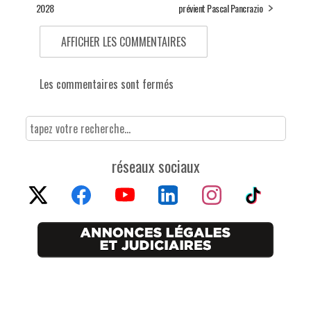
2028
prévient Pascal Pancrazio
AFFICHER LES COMMENTAIRES
Les commentaires sont fermés
réseaux sociaux