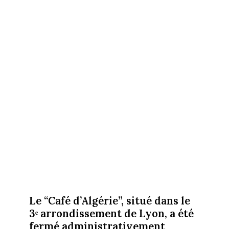
Le “Café d’Algérie”, situé dans le
3ᵉ arrondissement de Lyon, a été
fermé administrativement