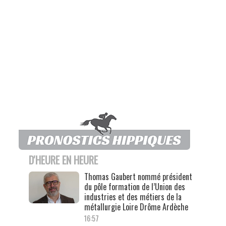
D'HEURE EN HEURE
Thomas Gaubert nommé président
du pôle formation de l’Union des
industries et des métiers de la
métallurgie Loire Drôme Ardèche
16:57