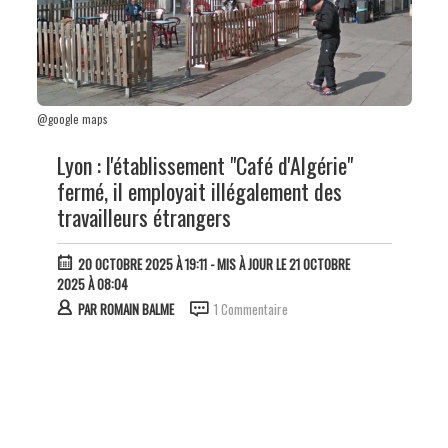
@google maps
Lyon : l'établissement "Café d'Algérie"
fermé, il employait illégalement des
travailleurs étrangers
20 OCTOBRE 2025 À 19:11
- MIS À JOUR LE 21 OCTOBRE
2025 À 08:04
PAR
ROMAIN BALME
1 Commentaire