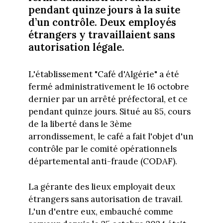
pendant quinze jours à la suite
d’un contrôle. Deux employés
étrangers y travaillaient sans
autorisation légale.
L'établissement "Café d'Algérie" a été
fermé administrativement le 16 octobre
dernier par un arrêté préfectoral, et ce
pendant quinze jours. Situé au 85, cours
de la liberté dans le 3ème
arrondissement, le café a fait l'objet d'un
contrôle par le comité opérationnels
départemental anti-fraude (CODAF).
La gérante des lieux employait deux
étrangers sans autorisation de travail.
L'un d'entre eux, embauché comme