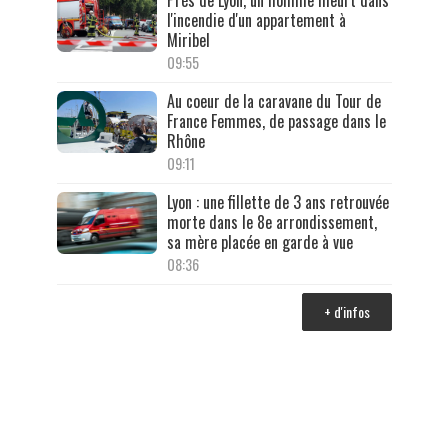
l'incendie d'un appartement à
Miribel
09:55
Au coeur de la caravane du Tour de
France Femmes, de passage dans le
Rhône
09:11
Lyon : une fillette de 3 ans retrouvée
morte dans le 8e arrondissement,
sa mère placée en garde à vue
08:36
+ d'infos