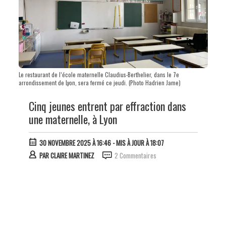
Le restaurant de l’école maternelle Claudius-Berthelier, dans le 7e
arrondissement de Lyon, sera fermé ce jeudi. (Photo Hadrien Jame)
Cinq jeunes entrent par effraction dans
une maternelle, à Lyon
30 NOVEMBRE 2025 À 16:46
- MIS À JOUR À 18:07
PAR
CLAIRE MARTINEZ
2 Commentaires