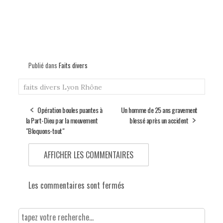
Publié dans
Faits divers
faits divers
Lyon
Rhône
Opération boules puantes à
Un homme de 25 ans gravement
la Part-Dieu par la mouvement
blessé après un accident
"Bloquons-tout"
AFFICHER LES COMMENTAIRES
Les commentaires sont fermés