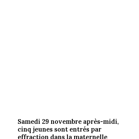
Samedi 29 novembre après-midi,
cinq jeunes sont entrés par
effraction dans la maternelle