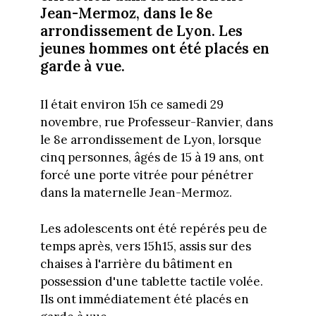
Jean-Mermoz, dans le 8e
arrondissement de Lyon. Les
jeunes hommes ont été placés en
garde à vue.
Il était environ 15h ce samedi 29
novembre, rue Professeur-Ranvier, dans
le 8e arrondissement de Lyon, lorsque
cinq personnes, âgés de 15 à 19 ans, ont
forcé une porte vitrée pour pénétrer
dans la maternelle Jean-Mermoz.
Les adolescents ont été repérés peu de
temps après, vers 15h15, assis sur des
chaises à l'arrière du bâtiment en
possession d'une tablette tactile volée.
Ils ont immédiatement été placés en