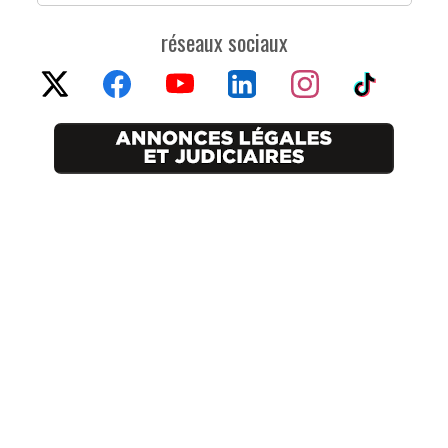
réseaux sociaux