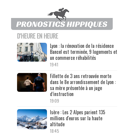
D'HEURE EN HEURE
Lyon : la rénovation de la résidence
Bancel est terminée, 9 logements et
un commerce réhabilités
19:41
Fillette de 3 ans retrouvée morte
dans le 8e arrondissement de Lyon :
sa mère présentée à un juge
d’instruction
19:09
Isère : Les 2 Alpes parient 135
millions d'euros sur la haute
altitude
18:45