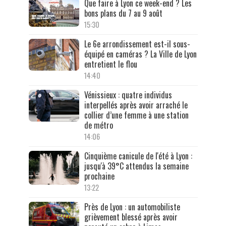
Que faire à Lyon ce week-end ? Les
bons plans du 7 au 9 août
15:30
Le 6e arrondissement est-il sous-
équipé en caméras ? La Ville de Lyon
entretient le flou
14:40
Vénissieux : quatre individus
interpellés après avoir arraché le
collier d’une femme à une station
de métro
14:06
Cinquième canicule de l'été à Lyon :
jusqu'à 39°C attendus la semaine
prochaine
13:22
Près de Lyon : un automobiliste
grièvement blessé après avoir