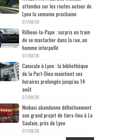
attendus sur les routes autour de
Lyon la semaine prochaine
07/08/26
Rillieux-la-Pape : surpris en train
de se masturber dans la rue, un
homme interpellé
07/08/26
Canicule à Lyon : la bibliothèque
de la Part-Dieu maintient ses
horaires prolongés jusqu'au 14
août
07/08/26
Ninkasi abandonne définitivement
son grand projet de tiers-lieu à La
Saulaie, près de Lyon
07/08/26