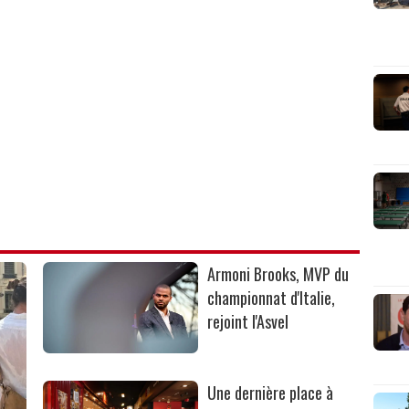
Armoni Brooks, MVP du
championnat d'Italie,
rejoint l'Asvel
Une dernière place à