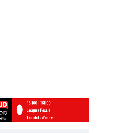
15H00
-
16H00
Jacques Pessis
Les clefs d'une vie