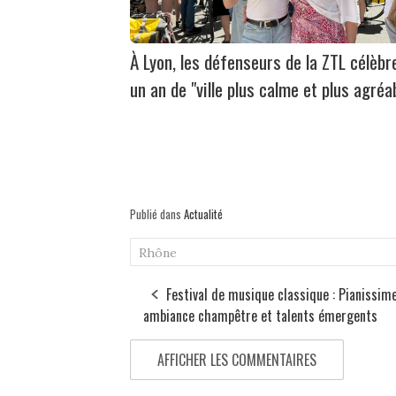
À Lyon, les défenseurs de la ZTL célèbr
un an de "ville plus calme et plus agréa
Publié dans
Actualité
Rhône
Festival de musique classique : Pianissime
ambiance champêtre et talents émergents
AFFICHER LES COMMENTAIRES