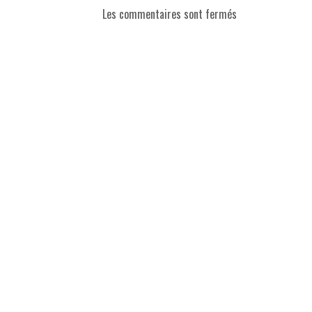
Les commentaires sont fermés