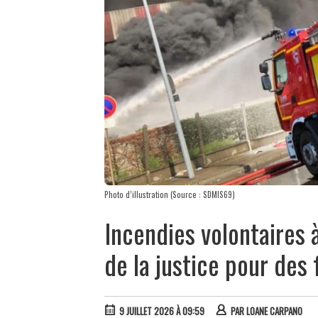
Photo d’illustration (Source : SDMIS69)
Incendies volontaires 
de la justice pour des 
9 JUILLET 2026 À 09:59
PAR
LOANE CARPANO