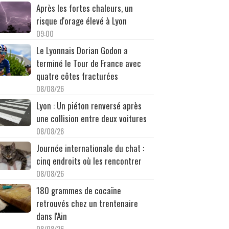
Après les fortes chaleurs, un
risque d'orage élevé à Lyon
09:00
Le Lyonnais Dorian Godon a
terminé le Tour de France avec
quatre côtes fracturées
08/08/26
Lyon : Un piéton renversé après
une collision entre deux voitures
08/08/26
Journée internationale du chat :
cinq endroits où les rencontrer
08/08/26
180 grammes de cocaïne
retrouvés chez un trentenaire
dans l'Ain
08/08/26