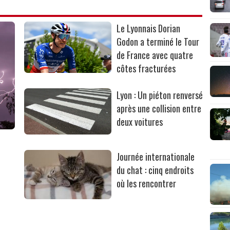
Le Lyonnais Dorian
Godon a terminé le Tour
de France avec quatre
côtes fracturées
Lyon : Un piéton renversé
après une collision entre
deux voitures
Journée internationale
du chat : cinq endroits
où les rencontrer