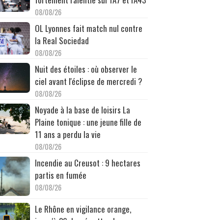
08/08/26
OL Lyonnes fait match nul contre
la Real Sociedad
08/08/26
Nuit des étoiles : où observer le
ciel avant l'éclipse de mercredi ?
08/08/26
Noyade à la base de loisirs La
Plaine tonique : une jeune fille de
11 ans a perdu la vie
08/08/26
Incendie au Creusot : 9 hectares
partis en fumée
08/08/26
Le Rhône en vigilance orange,