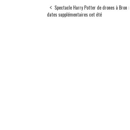
Spectacle Harry Potter de drones à Bron :
dates supplémentaires cet été