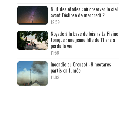
Nuit des étoiles : où observer le ciel
avant l'éclipse de mercredi ?
12:59
Noyade à la base de loisirs La Plaine
tonique : une jeune fille de 11 ans a
perdu la vie
11:56
Incendie au Creusot : 9 hectares
partis en fumée
11:03