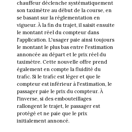
chauffeur déclenche systématiquement
son taximètre au début de la course, en
se basant sur la réglementation en
vigueur. À la fin du trajet, il saisit ensuite
le montant réel du compteur dans
l'application. L'usager paie ainsi toujours
le montant le plus bas entre l'estimation
annoncée au départ et le prix réel du
taximètre. Cette nouvelle offre prend
également en compte la fluidité du
trafic. Si le trafic est léger et que le
compteur est inférieur à l'estimation, le
passager paie le prix du compteur. À
l'inverse, si des embouteillages
rallongent le trajet, le passager est
protégé et ne paie que le prix
initialement annoncé.