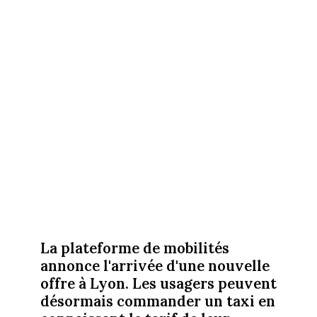
La plateforme de mobilités
annonce l'arrivée d'une nouvelle
offre à Lyon. Les usagers peuvent
désormais commander un taxi en