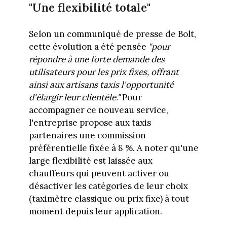
"Une flexibilité totale"
Selon un communiqué de presse de Bolt,
cette évolution a été pensée
"pour
répondre à une forte demande des
utilisateurs pour les prix fixes, offrant
ainsi aux artisans taxis l'opportunité
d'élargir leur clientèle."
Pour
accompagner ce nouveau service,
l'entreprise propose aux taxis
partenaires une commission
préférentielle fixée à 8 %. A noter qu'une
large flexibilité est laissée aux
chauffeurs qui peuvent activer ou
désactiver les catégories de leur choix
(taximètre classique ou prix fixe) à tout
moment depuis leur application.