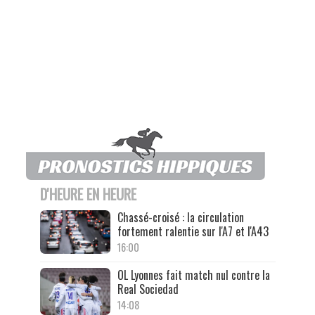
D'HEURE EN HEURE
Chassé-croisé : la circulation
fortement ralentie sur l'A7 et l'A43
16:00
OL Lyonnes fait match nul contre la
Real Sociedad
14:08