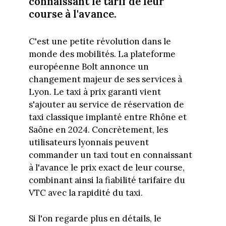
connaissant le tarif de leur
course à l'avance.
C'est une petite révolution dans le
monde des mobilités. La plateforme
européenne Bolt annonce un
changement majeur de ses services à
Lyon. Le taxi à prix garanti vient
s'ajouter au service de réservation de
taxi classique implanté entre Rhône et
Saône en 2024. Concrètement, les
utilisateurs lyonnais peuvent
commander un taxi tout en connaissant
à l'avance le prix exact de leur course,
combinant ainsi la fiabilité tarifaire du
VTC avec la rapidité du taxi.
Si l'on regarde plus en détails, le