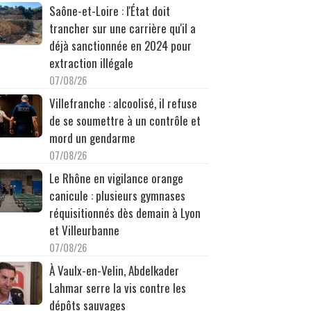
Saône-et-Loire : l'État doit
trancher sur une carrière qu'il a
déjà sanctionnée en 2024 pour
extraction illégale
07/08/26
Villefranche : alcoolisé, il refuse
de se soumettre à un contrôle et
mord un gendarme
07/08/26
Le Rhône en vigilance orange
canicule : plusieurs gymnases
réquisitionnés dès demain à Lyon
et Villeurbanne
07/08/26
À Vaulx-en-Velin, Abdelkader
Lahmar serre la vis contre les
dépôts sauvages