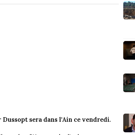
r Dussopt sera dans l'Ain ce vendredi.