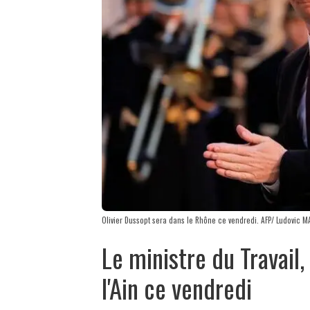
Olivier Dussopt sera dans le Rhône ce vendredi. AFP/ Ludovic M
Le ministre du Travail,
l'Ain ce vendredi