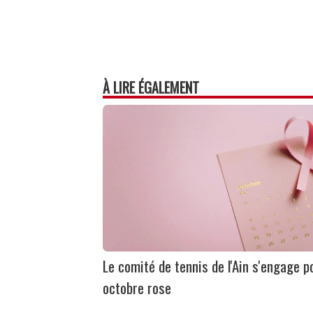
À LIRE ÉGALEMENT
Le comité de tennis de l'Ain s'engage p
octobre rose