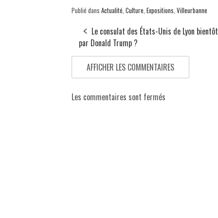
Publié dans
Actualité
,
Culture
,
Expositions
,
Villeurbanne
Le consulat des États-Unis de Lyon bientô
par Donald Trump ?
AFFICHER LES COMMENTAIRES
Les commentaires sont fermés