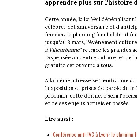
apprendre plus sur l'histoire 
Cette année, la loi Veil dépénalisant 
célébrer cet anniversaire et d'antici
femmes, le planning familial du Rhôn
jusqu'au 8 mars, l'événement culture
à Villeurbanne"
retrace les grandes ac
Dispensée au centre culturel et de la
gratuite est ouverte à tous.
A la même adresse se tiendra une soir
l'exposition et prises de parole de mi
prochain, cette dernière sera l'occa
et de ses enjeux actuels et passés.
Lire aussi :
Conférence anti-IVG à Lyon : le planning 