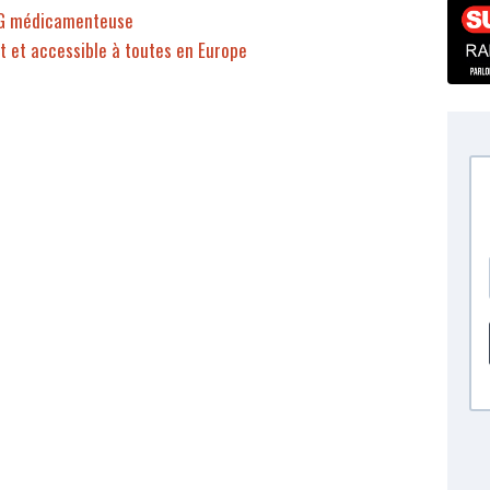
'IVG médicamenteuse
it et accessible à toutes en Europe