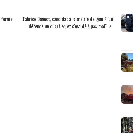
t fermé
Fabrice Bonnot, candidat à la mairie de Lyon ? "Je
défends un quartier, et c'est déjà pas mal"