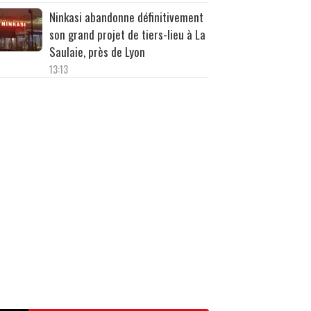
Ninkasi abandonne définitivement
son grand projet de tiers-lieu à La
Saulaie, près de Lyon
13:13