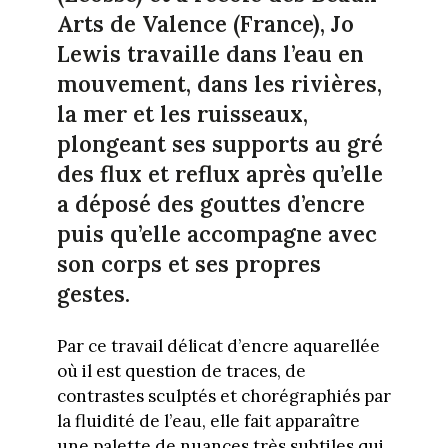
Arts de Valence (France), Jo
Lewis travaille dans l’eau en
mouvement, dans les rivières,
la mer et les ruisseaux,
plongeant ses supports au gré
des flux et reflux après qu’elle
a déposé des gouttes d’encre
puis qu’elle accompagne avec
son corps et ses propres
gestes.
Par ce travail délicat d’encre aquarellée
où il est question de traces, de
contrastes sculptés et chorégraphiés par
la fluidité de l’eau, elle fait apparaître
une palette de nuances très subtiles qui