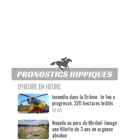
D'HEURE EN HEURE
Incendie dans la Drôme : le feu a
progressé, 320 hectares brûlés
12:00
Noyade au parc de Miribel-Jonage :
une fillette de 3 ans en urgence
absolue