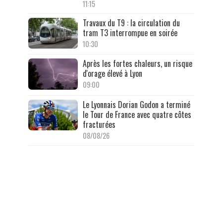
11:15
Travaux du T9 : la circulation du
tram T3 interrompue en soirée
10:30
Après les fortes chaleurs, un risque
d'orage élevé à Lyon
09:00
Le Lyonnais Dorian Godon a terminé
le Tour de France avec quatre côtes
fracturées
08/08/26