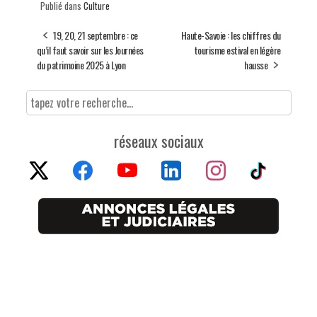
Publié dans
Culture
19, 20, 21 septembre : ce
Haute-Savoie : les chiffres du
qu’il faut savoir sur les Journées
tourisme estival en légère
du patrimoine 2025 à Lyon
hausse
réseaux sociaux