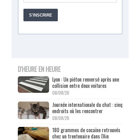
D'HEURE EN HEURE
Lyon : Un piéton renversé après une
collision entre deux voitures
08/08/26
Journée internationale du chat : cinq
endroits où les rencontrer
08/08/26
180 grammes de cocaïne retrouvés
chez un trentenaire dans l'Ain