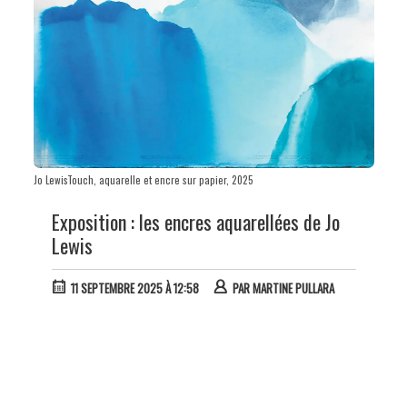
Jo LewisTouch, aquarelle et encre sur papier, 2025
Exposition : les encres aquarellées de Jo
Lewis
11 SEPTEMBRE 2025 À 12:58
PAR
MARTINE PULLARA