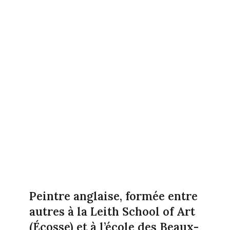
Peintre anglaise, formée entre
autres à la Leith School of Art
(Écosse) et à l’école des Beaux-