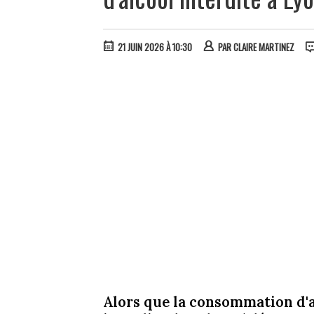
21 JUIN 2026 À 10:30
PAR
CLAIRE MARTINEZ
Alors que la consommation d'a