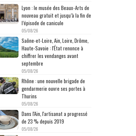
Lyon : le musée des Beaux-Arts de
nouveau gratuit et jusqu’à la fin de
l’épisode de canicule
05/08/26
Saône-et-Loire, Ain, Loire, Drôme,
Haute-Savoie : l'État renonce à
chiffrer les vendanges avant
septembre
05/08/26
Rhône : une nouvelle brigade de
gendarmerie ouvre ses portes à
Thurins
05/08/26
Dans l'Ain, l'artisanat a progressé
de 23 % depuis 2019
05/08/26