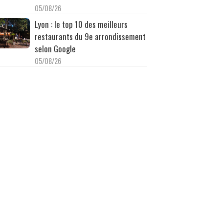
05/08/26
Lyon : le top 10 des meilleurs
restaurants du 9e arrondissement
selon Google
05/08/26