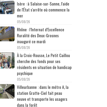
Isère : à Salaise-sur-Sanne, l'aide
de l'État s'arrête où commence la
mer
05/08/26
Rhône : l’Internat d’Excellence
Ruralité des Deux-Grosnes
inauguré ce mardi
05/08/26
À la Croix-Rousse, Le Petit Caillou
cherche des fonds pour ses
résidents en situation de handicap
psychique
05/08/26
Villeurbanne : dans le métro A, la
station Gratte-Ciel fait peau
neuve et transporte les usagers
dans la forêt