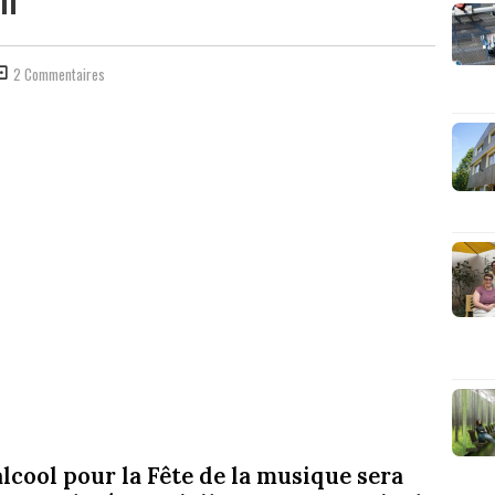
2 Commentaires
lcool pour la Fête de la musique sera