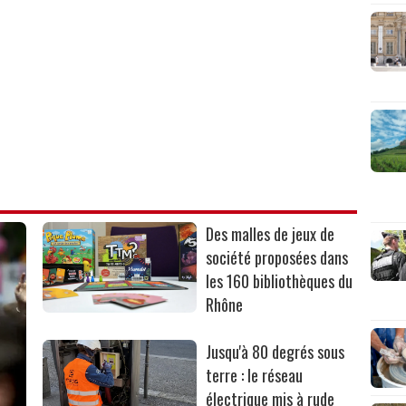
Des malles de jeux de
société proposées dans
les 160 bibliothèques du
Rhône
Jusqu'à 80 degrés sous
terre : le réseau
électrique mis à rude