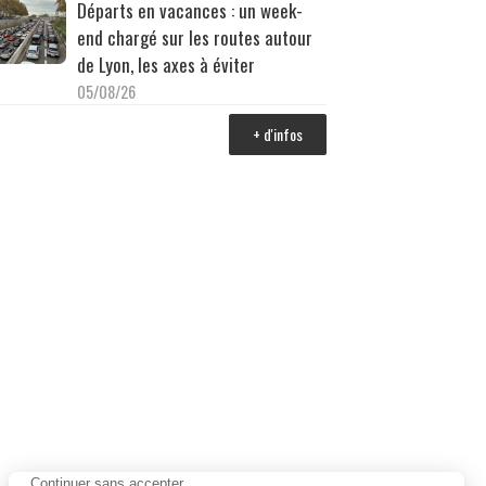
Départs en vacances : un week-
end chargé sur les routes autour
de Lyon, les axes à éviter
05/08/26
+ d'infos