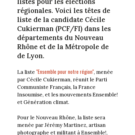
listes pour les élections
régionales. Voici les têtes de
liste de la candidate Cécile
Cukierman (PCF/FI) dans les
départements du Nouveau
Rhône et de la Métropole de
de Lyon.
"Ensemble pour notre région"
La liste
, menée
par Cécile Cukierman, réunit le Parti
Communiste Français, la France
Insoumise, et les mouvements Ensemble!
et Génération climat.
Pour le Nouveau Rhône, la liste sera
menée par Jérémy Martinez, artisan
photographe et militant à Ensemble!,