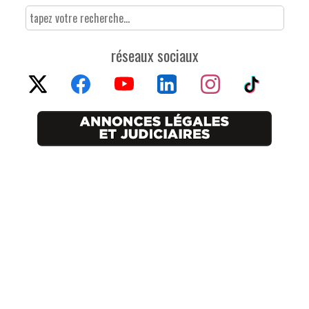
réseaux sociaux