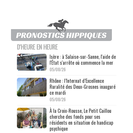
D'HEURE EN HEURE
Isère : à Salaise-sur-Sanne, l'aide de
l'État s'arrête où commence la mer
05/08/26
Rhône : l’Internat d’Excellence
Ruralité des Deux-Grosnes inauguré
ce mardi
05/08/26
À la Croix-Rousse, Le Petit Caillou
cherche des fonds pour ses
résidents en situation de handicap
psychique