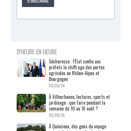
D'HEURE EN HEURE
Sécheresse : l'État confie aux
préfets le chiffrage des pertes
agricoles en Rhône-Alpes et
Bourgogne
05/08/26
À Villeurbanne, lectures, sports et
jardinage : que faire pendant la
semaine du 10 au 16 août ?
05/08/26
À Quincieux, des gens du voyage