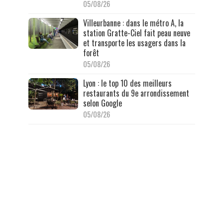
05/08/26
Villeurbanne : dans le métro A, la
station Gratte-Ciel fait peau neuve
et transporte les usagers dans la
forêt
05/08/26
Lyon : le top 10 des meilleurs
restaurants du 9e arrondissement
selon Google
05/08/26