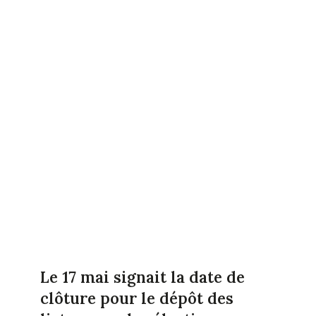
Le 17 mai signait la date de
clôture pour le dépôt des