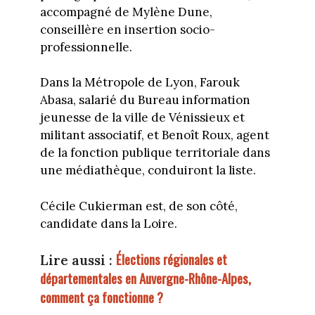
accompagné de Mylène Dune,
conseillère en insertion socio-
professionnelle.
Dans la Métropole de Lyon, Farouk
Abasa, salarié du Bureau information
jeunesse de la ville de Vénissieux et
militant associatif, et Benoît Roux, agent
de la fonction publique territoriale dans
une médiathèque, conduiront la liste.
Cécile Cukierman est, de son côté,
candidate dans la Loire.
Élections régionales et
Lire aussi :
départementales en Auvergne-Rhône-Alpes,
comment ça fonctionne ?