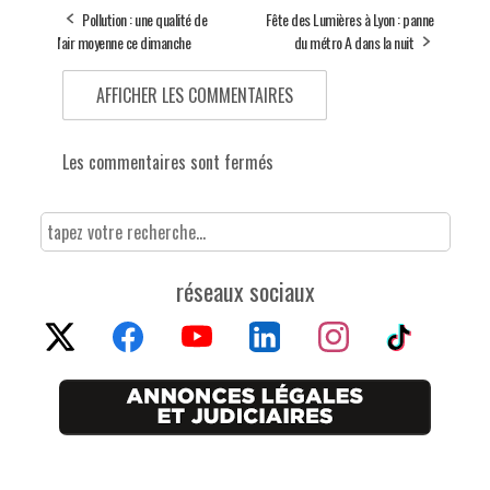
Pollution : une qualité de
Fête des Lumières à Lyon : panne
l'air moyenne ce dimanche
du métro A dans la nuit
AFFICHER LES COMMENTAIRES
Les commentaires sont fermés
réseaux sociaux