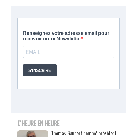
D'HEURE EN HEURE
Thomas Gaubert nommé président