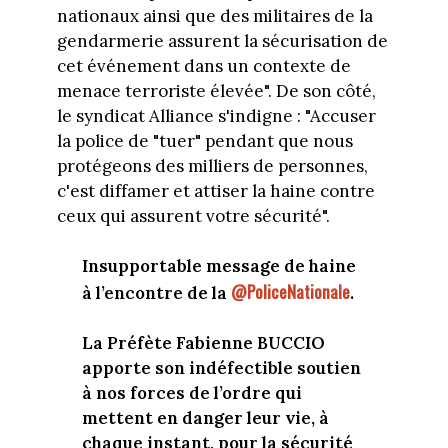
nationaux ainsi que des militaires de la
gendarmerie assurent la sécurisation de
cet événement dans un contexte de
menace terroriste élevée". De son côté,
le syndicat Alliance s'indigne : "Accuser
la police de "tuer" pendant que nous
protégeons des milliers de personnes,
c'est diffamer et attiser la haine contre
ceux qui assurent votre sécurité".
Insupportable message de haine
@PoliceNationale
à l’encontre de la
.
La Préfète Fabienne BUCCIO
apporte son indéfectible soutien
à nos forces de l’ordre qui
mettent en danger leur vie, à
chaque instant, pour la sécurité