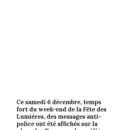
Ce samedi 6 décembre, temps
fort du week-end de la Fête des
Lumières, des messages anti-
police ont été affichés sur la