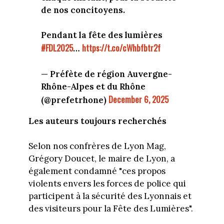
de nos concitoyens.
Pendant la fête des lumières
#FDL2025
https://t.co/cWhbfbtr2f
…
— Préfète de région Auvergne-
Rhône-Alpes et du Rhône
December 6, 2025
(@prefetrhone)
Les auteurs toujours recherchés
Selon nos confrères de Lyon Mag,
Grégory Doucet, le maire de Lyon, a
également condamné "ces propos
violents envers les forces de police qui
participent à la sécurité des Lyonnais et
des visiteurs pour la Fête des Lumières".