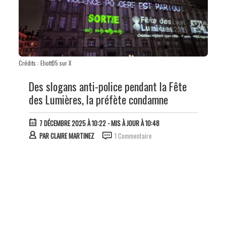
Crédits : EliottD5 sur X
Des slogans anti-police pendant la Fête
des Lumières, la préfète condamne
7 DÉCEMBRE 2025 À 10:22
- MIS À JOUR À 10:48
PAR
CLAIRE MARTINEZ
1 Commentaire