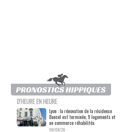
D'HEURE EN HEURE
Lyon : la rénovation de la résidence
Bancel est terminée, 9 logements et
un commerce réhabilités
06/08/26