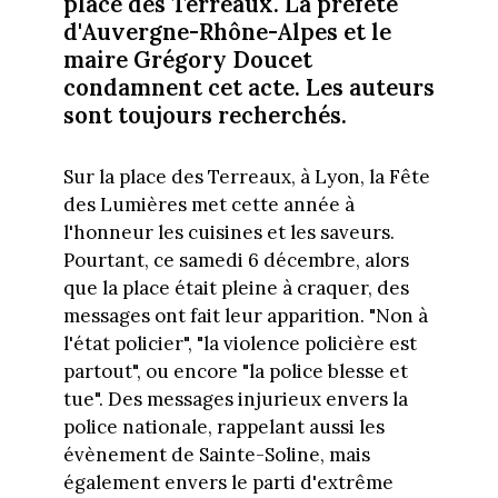
place des Terreaux. La préfète
d'Auvergne-Rhône-Alpes et le
maire Grégory Doucet
condamnent cet acte. Les auteurs
sont toujours recherchés.
Sur la place des Terreaux, à Lyon, la Fête
des Lumières met cette année à
l'honneur les cuisines et les saveurs.
Pourtant, ce samedi 6 décembre, alors
que la place était pleine à craquer, des
messages ont fait leur apparition. "Non à
l'état policier", "la violence policière est
partout", ou encore "la police blesse et
tue". Des messages injurieux envers la
police nationale, rappelant aussi les
évènement de Sainte-Soline, mais
également envers le parti d'extrême