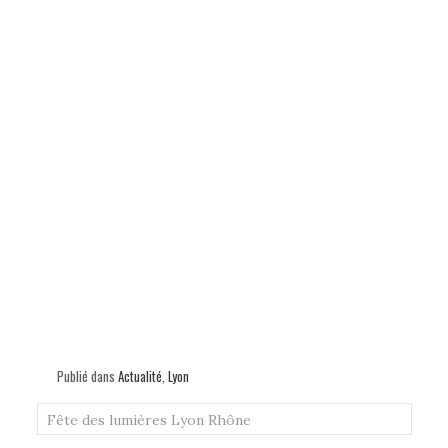
Publié dans
Actualité
,
Lyon
Fête des lumières
Lyon
Rhône