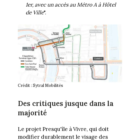
1er, avec un accès au Métro A à Hôtel
de Ville
".
Crédit : Sytral Mobilités
Des critiques jusque dans la
majorité
Le projet Presqu'île à Vivre, qui doit
modifier durablement le visage des