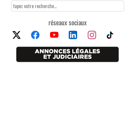
réseaux sociaux