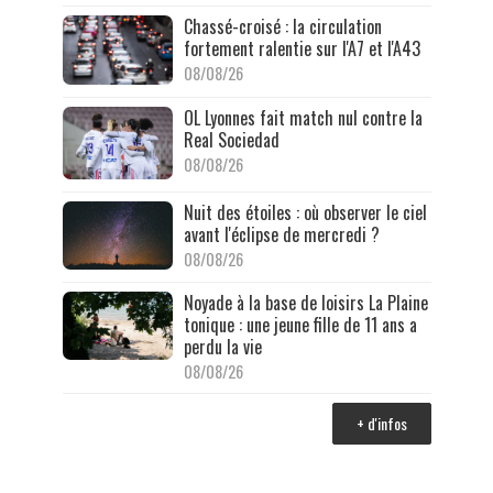
Chassé-croisé : la circulation
fortement ralentie sur l'A7 et l'A43
08/08/26
OL Lyonnes fait match nul contre la
Real Sociedad
08/08/26
Nuit des étoiles : où observer le ciel
avant l'éclipse de mercredi ?
08/08/26
Noyade à la base de loisirs La Plaine
tonique : une jeune fille de 11 ans a
perdu la vie
08/08/26
+ d'infos