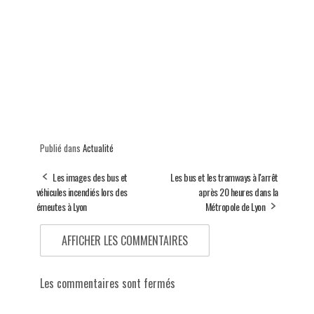
Publié dans
Actualité
Les images des bus et
Les bus et les tramways à l'arrêt
véhicules incendiés lors des
après 20 heures dans la
émeutes à Lyon
Métropole de Lyon
AFFICHER LES COMMENTAIRES
Les commentaires sont fermés