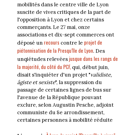
mobilités dans le centre ville de Lyon
suscite de vives critiques de la part de
l'opposition à Lyon et chez certains
commerçants. Le 27 mai, onze
associations et dix-sept commerces ont
recours
projet de
déposé un
contre le
piétonnisation de la Presqu’île de Lyon
. Des
jusque dans les rangs de
unqiétudes relevées
la majorité, du côté du PCF,
qui, début juin,
disait s'inquiéter d'un projet "
validiste,
âgiste et sexiste
", la suppression du
passage de certaines lignes de bus sur
l'avenue de la République pouvant
exclure, selon Augustin Pesche, adjoint
communiste du 8e arrondissement,
certaines personnes à mobilité réduite