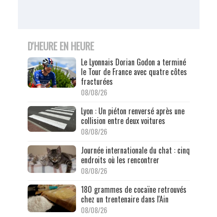
D'HEURE EN HEURE
Le Lyonnais Dorian Godon a terminé
le Tour de France avec quatre côtes
fracturées
08/08/26
Lyon : Un piéton renversé après une
collision entre deux voitures
08/08/26
Journée internationale du chat : cinq
endroits où les rencontrer
08/08/26
180 grammes de cocaïne retrouvés
chez un trentenaire dans l'Ain
08/08/26