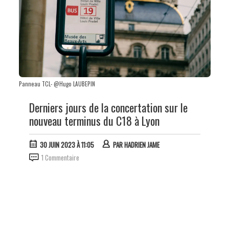
Panneau TCL- @Hugo LAUBEPIN
Derniers jours de la concertation sur le
nouveau terminus du C18 à Lyon
30 JUIN 2023 À 11:05
PAR
HADRIEN JAME
1 Commentaire