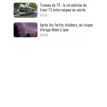
Travaux du T9 : la circulation du
tram T3 interrompue en soirée
10:30
Après les fortes chaleurs, un risque
d'orage élevé à Lyon
09:00