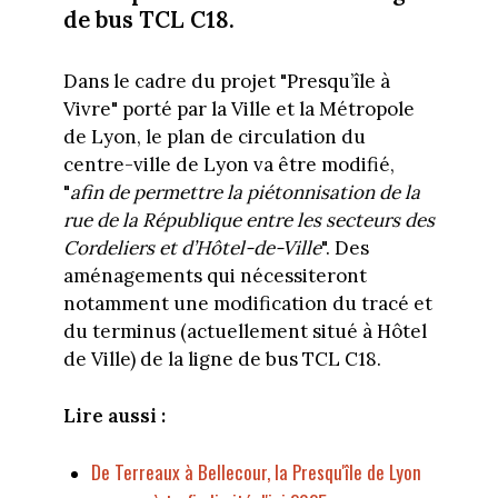
de bus TCL C18.
Dans le cadre du projet "Presqu’île à
Vivre" porté par la Ville et la Métropole
de Lyon, le plan de circulation du
centre-ville de Lyon va être modifié,
"
afin de permettre la piétonnisation de la
rue de la République entre les secteurs des
Cordeliers et d’Hôtel-de-Ville
". Des
aménagements qui nécessiteront
notamment une modification du tracé et
du terminus (actuellement situé à Hôtel
de Ville) de la ligne de bus TCL C18.
Lire aussi :
De Terreaux à Bellecour, la Presqu'île de Lyon