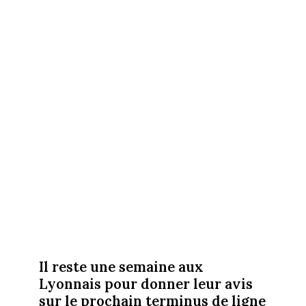
Il reste une semaine aux
Lyonnais pour donner leur avis
sur le prochain terminus de ligne