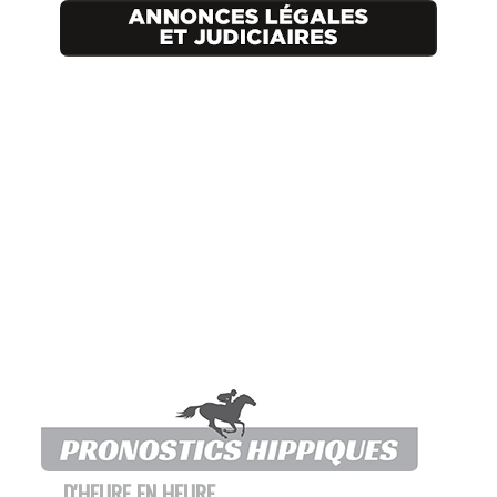
D'HEURE EN HEURE