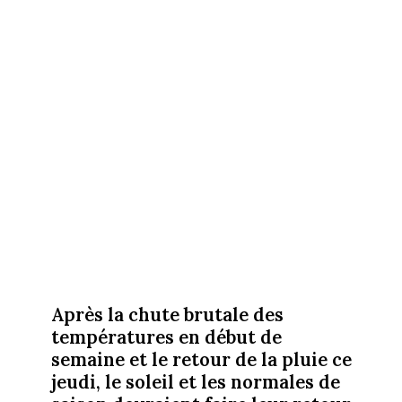
Après la chute brutale des
températures en début de
semaine et le retour de la pluie ce
jeudi, le soleil et les normales de