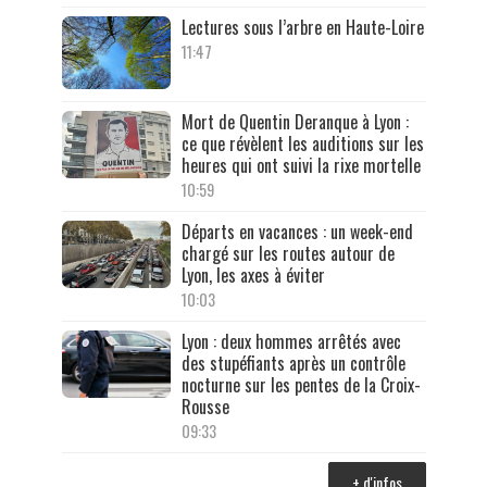
Lectures sous l’arbre en Haute-Loire
11:47
Mort de Quentin Deranque à Lyon :
ce que révèlent les auditions sur les
heures qui ont suivi la rixe mortelle
10:59
Départs en vacances : un week-end
chargé sur les routes autour de
Lyon, les axes à éviter
10:03
Lyon : deux hommes arrêtés avec
des stupéfiants après un contrôle
nocturne sur les pentes de la Croix-
Rousse
09:33
+ d'infos