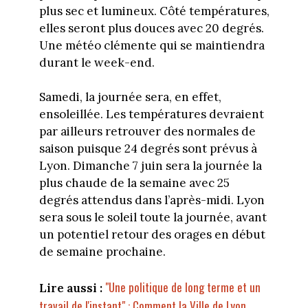
plus sec et lumineux. Côté températures,
elles seront plus douces avec 20 degrés.
Une météo clémente qui se maintiendra
durant le week-end.
Samedi, la journée sera, en effet,
ensoleillée. Les températures devraient
par ailleurs retrouver des normales de
saison puisque 24 degrés sont prévus à
Lyon. Dimanche 7 juin sera la journée la
plus chaude de la semaine avec 25
degrés attendus dans l’après-midi. Lyon
sera sous le soleil toute la journée, avant
un potentiel retour des orages en début
de semaine prochaine.
"Une politique de long terme et un
Lire aussi :
travail de l'instant" : Comment la Ville de Lyon