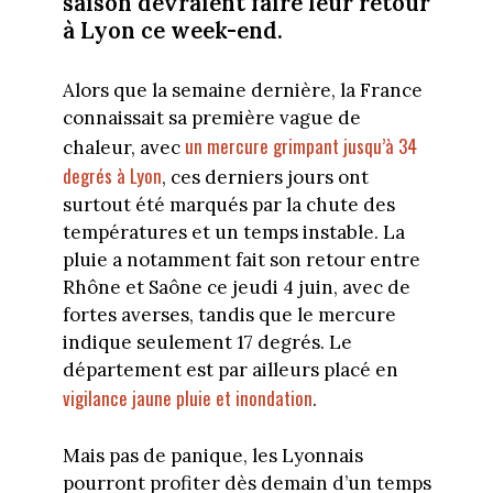
saison devraient faire leur retour
à Lyon ce week-end.
Alors que la semaine dernière, la France
connaissait sa première vague de
un mercure grimpant jusqu’à 34
chaleur, avec
degrés à Lyon
, ces derniers jours ont
surtout été marqués par la chute des
températures et un temps instable. La
pluie a notamment fait son retour entre
Rhône et Saône ce jeudi 4 juin, avec de
fortes averses, tandis que le mercure
indique seulement 17 degrés. Le
département est par ailleurs placé en
vigilance jaune pluie et inondation
.
Mais pas de panique, les Lyonnais
pourront profiter dès demain d’un temps