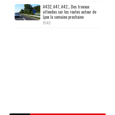
A432, A47, A42… Des travaux
attendus sur les routes autour de
Lyon la semaine prochaine
15:42