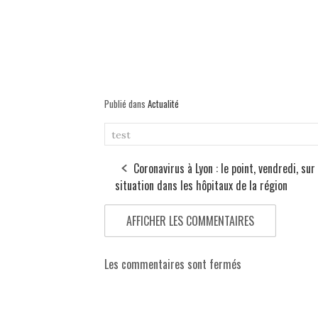
Publié dans
Actualité
test
Coronavirus à Lyon : le point, vendredi, sur 
situation dans les hôpitaux de la région
AFFICHER LES COMMENTAIRES
Les commentaires sont fermés