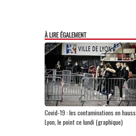
À LIRE ÉGALEMENT
Covid-19 : les contaminations en hauss
Lyon, le point ce lundi (graphique)