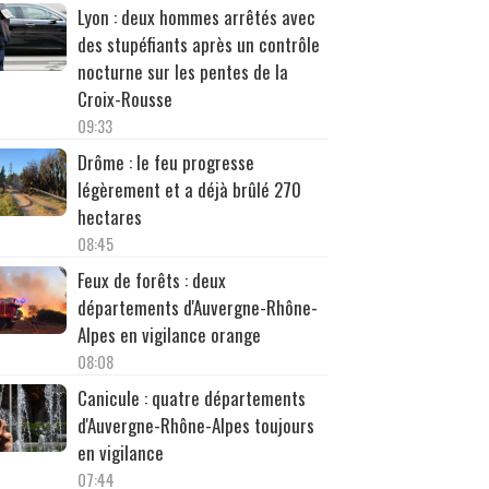
Lyon : deux hommes arrêtés avec
des stupéfiants après un contrôle
nocturne sur les pentes de la
Croix-Rousse
09:33
Drôme : le feu progresse
légèrement et a déjà brûlé 270
hectares
08:45
Feux de forêts : deux
départements d'Auvergne-Rhône-
Alpes en vigilance orange
08:08
Canicule : quatre départements
d'Auvergne-Rhône-Alpes toujours
en vigilance
07:44