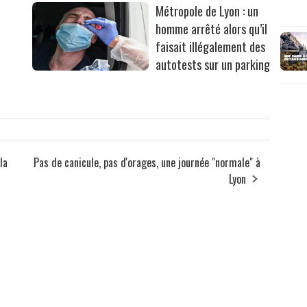
Métropole de Lyon : un
homme arrêté alors qu’il
faisait illégalement des
autotests sur un parking
la
Pas de canicule, pas d'orages, une journée "normale" à
Lyon