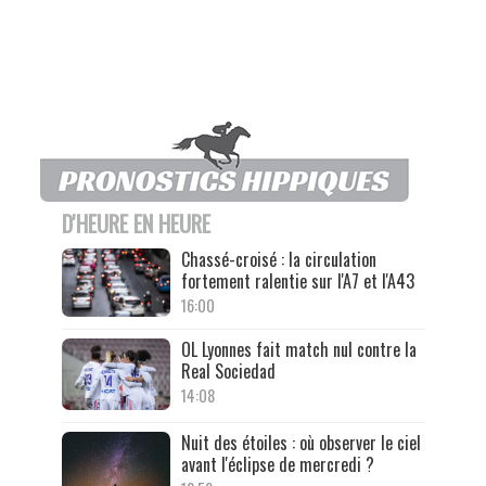
D'HEURE EN HEURE
Chassé-croisé : la circulation
fortement ralentie sur l'A7 et l'A43
16:00
OL Lyonnes fait match nul contre la
Real Sociedad
14:08
Nuit des étoiles : où observer le ciel
avant l'éclipse de mercredi ?