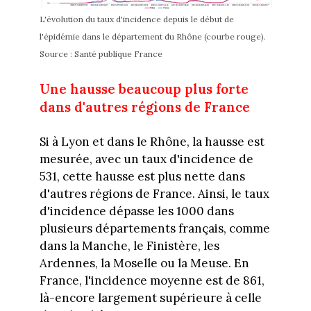
L'évolution du taux d'incidence depuis le début de
l'épidémie dans le département du Rhône (courbe rouge).
Source : Santé publique France
Une hausse beaucoup plus forte
dans d'autres régions de France
Si à Lyon et dans le Rhône, la hausse est
mesurée, avec un taux d'incidence de
531, cette hausse est plus nette dans
d'autres régions de France. Ainsi, le taux
d'incidence dépasse les 1000 dans
plusieurs départements français, comme
dans la Manche, le Finistère, les
Ardennes, la Moselle ou la Meuse. En
France, l'incidence moyenne est de 861,
là-encore largement supérieure à celle