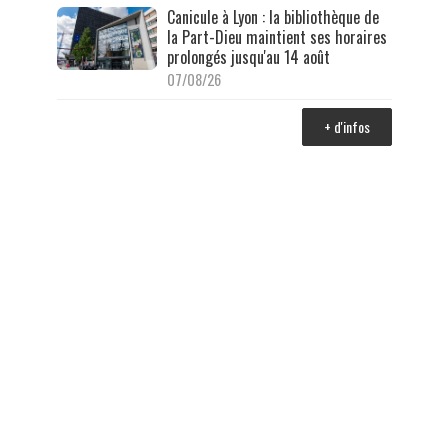
Canicule à Lyon : la bibliothèque de
la Part-Dieu maintient ses horaires
prolongés jusqu'au 14 août
07/08/26
+ d'infos