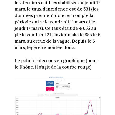
les derniers chiffres stabilisés au jeudi 17
mars,
le taux d'incidence est de 531
(les
données prennent donc en compte la
période entre le vendredi 11 mars et le
jeudi 17 mars). Ce taux était de
4 655
au
pic le vendredi 21 janvier mais de
355
le 6
mars, au creux de la vague. Depuis le 6
mars, légère remontée donc.
Le point ci-dessous en graphique (pour
le Rhône, il s'agit de la courbe rouge)