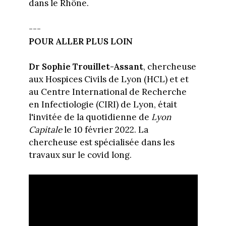
dans le Rhône.
---
POUR ALLER PLUS LOIN
Dr Sophie Trouillet-Assant
, chercheuse
aux Hospices Civils de Lyon (HCL) et et
au Centre International de Recherche
en Infectiologie (CIRI) de Lyon, était
l'invitée de la quotidienne de
Lyon
Capitale
le 10 février 2022. La
chercheuse est spécialisée dans les
travaux sur le covid long.