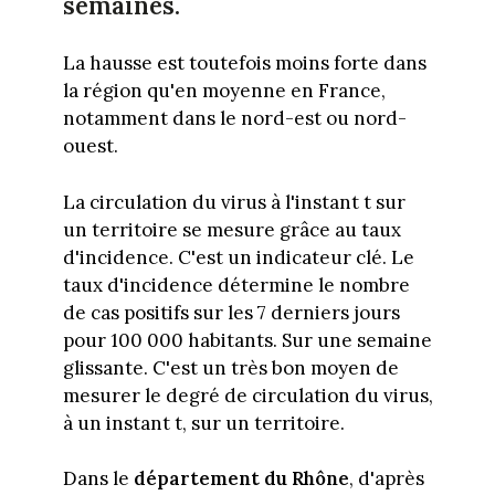
semaines.
La hausse est toutefois moins forte dans
la région qu'en moyenne en France,
notamment dans le nord-est ou nord-
ouest.
La circulation du virus à l'instant t sur
un territoire se mesure grâce au taux
d'incidence. C'est un indicateur clé. Le
taux d'incidence détermine le nombre
de cas positifs sur les 7 derniers jours
pour 100 000 habitants. Sur une semaine
glissante. C'est un très bon moyen de
mesurer le degré de circulation du virus,
à un instant t, sur un territoire.
Dans le
département du Rhône
, d'après