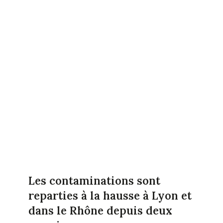
Les contaminations sont
reparties à la hausse à Lyon et
dans le Rhône depuis deux