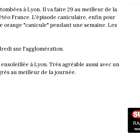
mbées à Lyon. Il va faire 29 au meilleur de la
téo France. L'épisode caniculaire, enfin pour
lerte orange "canicule" pendant une semaine. Les
redi sur l'agglomération.
ensoleillée à Lyon. Très agréable aussi avec un
rés au meilleur de la journée.