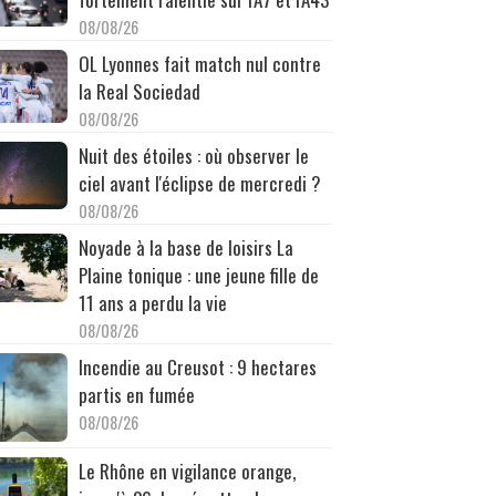
08/08/26
OL Lyonnes fait match nul contre
la Real Sociedad
08/08/26
Nuit des étoiles : où observer le
ciel avant l'éclipse de mercredi ?
08/08/26
Noyade à la base de loisirs La
Plaine tonique : une jeune fille de
11 ans a perdu la vie
08/08/26
Incendie au Creusot : 9 hectares
partis en fumée
08/08/26
Le Rhône en vigilance orange,