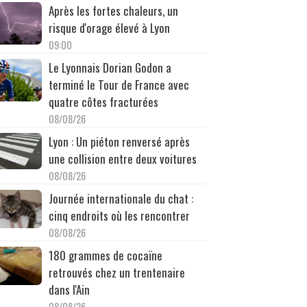
Après les fortes chaleurs, un
risque d'orage élevé à Lyon
09:00
Le Lyonnais Dorian Godon a
terminé le Tour de France avec
quatre côtes fracturées
08/08/26
Lyon : Un piéton renversé après
une collision entre deux voitures
08/08/26
Journée internationale du chat :
cinq endroits où les rencontrer
08/08/26
180 grammes de cocaïne
retrouvés chez un trentenaire
dans l'Ain
08/08/26