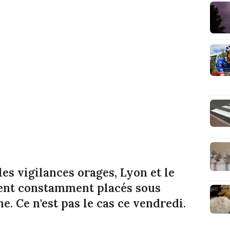
les vigilances orages, Lyon et le
ent constamment placés sous
. Ce n'est pas le cas ce vendredi.