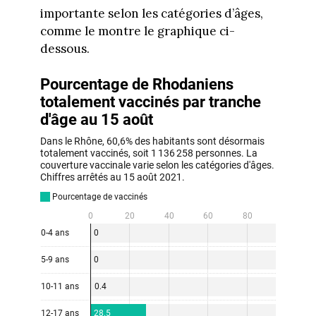
importante selon les catégories d’âges,
comme le montre le graphique ci-
dessous.