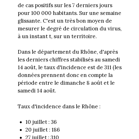
de cas positifs sur les 7 derniers jours
pour 100 000 habitants. Sur une semaine
glissante. C'est un très bon moyen de
mesurer le degré de circulation du virus,
à un instant t, sur un territoire.
Dans le département du Rhône, d'après
les derniers chiffres stabilisés au samedi
14 août, le taux d'incidence est de 311 (les
données prennent donc en compte la
période entre le dimanche 8 août et le
samedi 14 août.
Taux d'incidence dans le Rhône :
10 juillet : 36
20 juillet : 186
27 juillet : 310