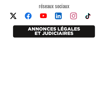
réseaux sociaux