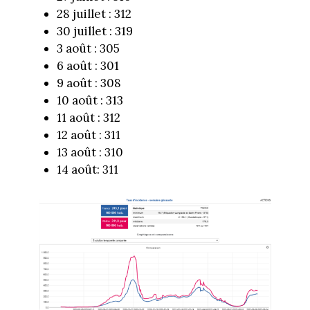
28 juillet : 312
30 juillet : 319
3 août : 305
6 août : 301
9 août : 308
10 août : 313
11 août : 312
12 août : 311
13 août : 310
14 août: 311