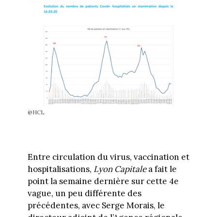
@HCL
Entre circulation du virus, vaccination et
hospitalisations,
Lyon Capitale
a fait le
point la semaine dernière sur cette 4e
vague, un peu différente des
précédentes, avec Serge Morais, le