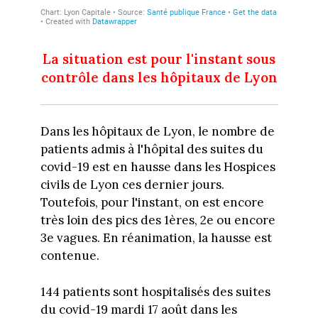
La situation est pour l'instant sous
contrôle dans les hôpitaux de Lyon
Dans les hôpitaux de Lyon, le nombre de
patients admis à l'hôpital des suites du
covid-19 est en hausse dans les Hospices
civils de Lyon ces dernier jours.
Toutefois, pour l'instant, on est encore
très loin des pics des 1ères, 2e ou encore
3e vagues. En réanimation, la hausse est
contenue.
144 patients sont hospitalisés des suites
du covid-19 mardi 17 août dans les