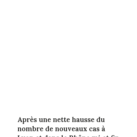
Après une nette hausse du
nombre de nouveaux cas à