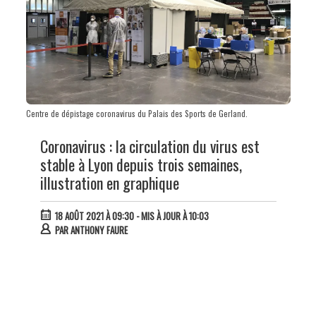
Centre de dépistage coronavirus du Palais des Sports de Gerland.
Coronavirus : la circulation du virus est
stable à Lyon depuis trois semaines,
illustration en graphique
18 AOÛT 2021 À 09:30
- MIS À JOUR À 10:03
PAR
ANTHONY FAURE