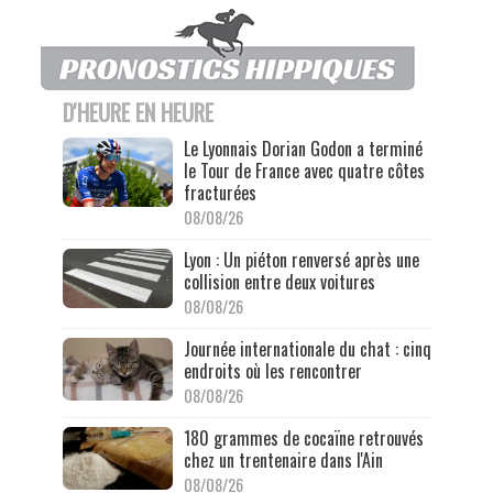
D'HEURE EN HEURE
Le Lyonnais Dorian Godon a terminé
le Tour de France avec quatre côtes
fracturées
08/08/26
Lyon : Un piéton renversé après une
collision entre deux voitures
08/08/26
Journée internationale du chat : cinq
endroits où les rencontrer
08/08/26
180 grammes de cocaïne retrouvés
chez un trentenaire dans l'Ain
08/08/26