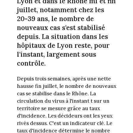
Lyon et dans le Rhône mi et fin
juillet, notamment chez les
20-39 ans, le nombre de
nouveaux cas s'est stabilisé
depuis. La situation dans les
hôpitaux de Lyon reste, pour
l'instant, largement sous
contrôle.
Depuis trois semaines, après une nette
hausse fin juillet, le nombre de nouveaux
cas se stabilise dans le Rhône. La
circulation du virus à l'instant t sur un
territoire se mesure grâce au taux
d'incidence. Les décideurs ont les yeux
rivés dessus. C'est un indicateur clé. Le
taux d'incidence détermine le nombre