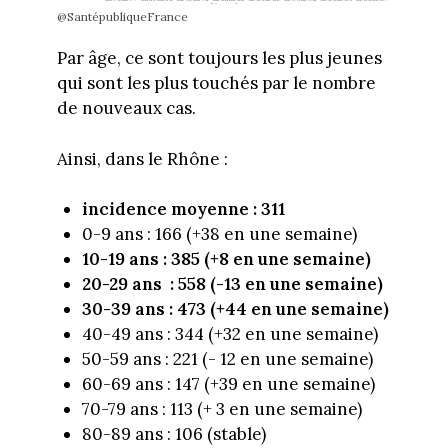
@SantépubliqueFrance
Par âge, ce sont toujours les plus jeunes
qui sont les plus touchés par le nombre
de nouveaux cas.
Ainsi, dans le Rhône :
incidence moyenne : 311
0-9 ans : 166 (+38 en une semaine)
10-19 ans : 385 (+8 en une semaine)
20-29 ans : 558 (-13 en une semaine)
30-39 ans : 473 (+44 en une semaine)
40-49 ans : 344 (+32 en une semaine)
50-59 ans : 221 (- 12 en une semaine)
60-69 ans : 147 (+39 en une semaine)
70-79 ans : 113 (+ 3 en une semaine)
80-89 ans : 106 (stable)