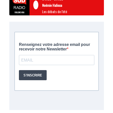
Noémie Halioua
Les débats de l'été