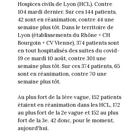
Hospices civils de Lyon (HCL). Contre
104 mardi dernier. Sur ces 144 patients,
42 sont en réanimation, contre 44 une
semaine plus tôt. Dans le territoire de
Lyon (établissements du Rhône + CH
Bourgoin + CV Vienne), 374 patients sont
en tout hospitalisés des suites du covid-
19 ce mardi 10 août, contre 301 une
semaine plus tôt. Sur ces 374 patients, 65
sont en réanimation, contre 70 une
semaine plus tôt.
Au plus fort de la 1ère vague, 152 patients
étaient en réanimation dans les HCL, 172
au plus fort de la 2e vague et 152 au plus
fort de la 3e. 42 donc, pour le moment,
aujourd'hui.