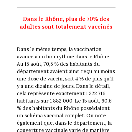
Dans le Rhône, plus de 70% des
adultes sont totalement vaccinés
Dans le même temps, la vaccination
avance à un bon rythme dans le Rhône.
Au 15 août, 70,5 % des habitants du
département avaient ainsi reçu au moins
une dose de vaccin, soit 4 % de plus qu’il
y a une dizaine de jours. Dans le détail,
cela représente exactement 1 322 716
habitants sur 1 882 000. Le 15 août, 60,6
% des habitants du Rhône possédaient
un schéma vaccinal complet. On note
également que, dans le département, la
couverture vaccinale varie de manière