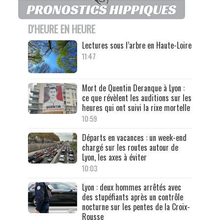
D'HEURE EN HEURE
Lectures sous l’arbre en Haute-Loire
11:47
Mort de Quentin Deranque à Lyon :
ce que révèlent les auditions sur les
heures qui ont suivi la rixe mortelle
10:59
Départs en vacances : un week-end
chargé sur les routes autour de
Lyon, les axes à éviter
10:03
Lyon : deux hommes arrêtés avec
des stupéfiants après un contrôle
nocturne sur les pentes de la Croix-
Rousse