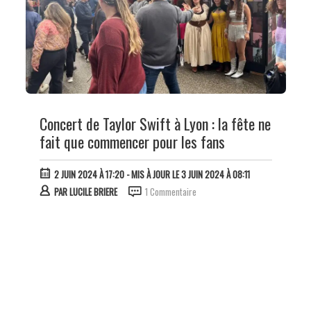
Concert de Taylor Swift à Lyon : la fête ne
fait que commencer pour les fans
2 JUIN 2024 À 17:20
- MIS À JOUR LE 3 JUIN 2024 À 08:11
PAR
LUCILE BRIERE
1 Commentaire