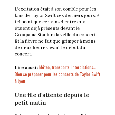
L'excitation était à son comble pour les
fans de Taylor Swift ces derniers jours. A
tel point que certains d'entre eux
étaient déjà présents devant le
Groupama Stadium la veille du concert.
Et la fièvre ne fait que grimper à moins
de deux heures avant le début du
concert.
Météo, transports, interdictions...
Lire aussi :
Bien se préparer pour les concerts de Taylor Swift
à Lyon
Une file d'attente depuis le
petit matin