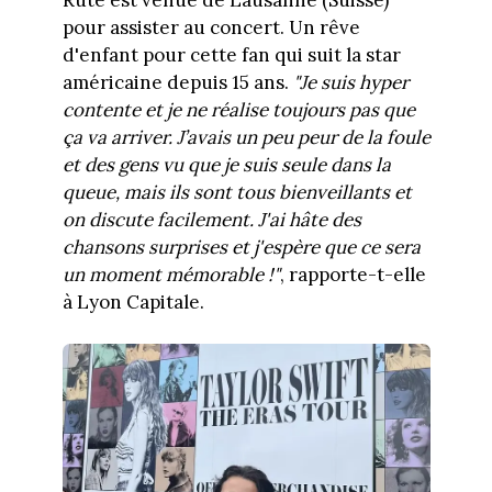
pour assister au concert. Un rêve
d'enfant pour cette fan qui suit la star
américaine depuis 15 ans.
"Je suis hyper
contente et je ne réalise toujours pas que
ça va arriver. J’avais un peu peur de la foule
et des gens vu que je suis seule dans la
queue, mais ils sont tous bienveillants et
on discute facilement. J'ai hâte des
chansons surprises et j'espère que ce sera
un moment mémorable !"
, rapporte-t-elle
à Lyon Capitale.