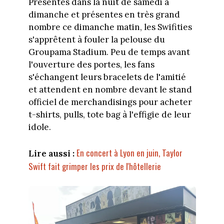
Présentes dans la nuit de samedi à
dimanche et présentes en très grand
nombre ce dimanche matin, les Swifities
s'apprêtent à fouler la pelouse du
Groupama Stadium. Peu de temps avant
l'ouverture des portes, les fans
s'échangent leurs bracelets de l'amitié
et attendent en nombre devant le stand
officiel de merchandisings pour acheter
t-shirts, pulls, tote bag à l'effigie de leur
idole.
En concert à Lyon en juin, Taylor
Lire aussi :
Swift fait grimper les prix de l'hôtellerie