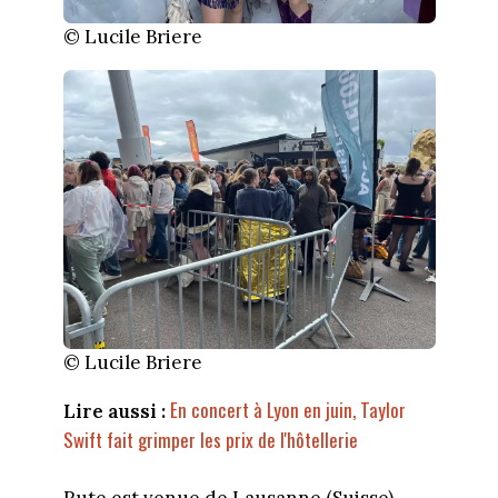
© Lucile Briere
© Lucile Briere
En concert à Lyon en juin, Taylor
Lire aussi :
Swift fait grimper les prix de l'hôtellerie
Rute est venue de Lausanne (Suisse)