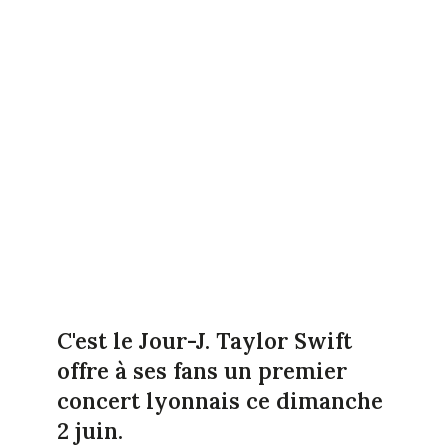
C'est le Jour-J. Taylor Swift
offre à ses fans un premier
concert lyonnais ce dimanche
2 juin.