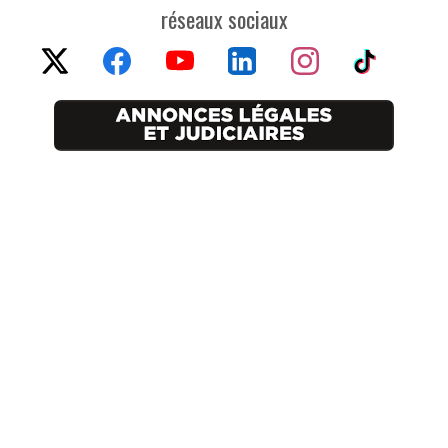
réseaux sociaux