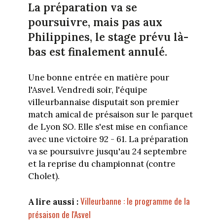
La préparation va se
poursuivre, mais pas aux
Philippines, le stage prévu là-
bas est finalement annulé.
Une bonne entrée en matière pour
l'Asvel. Vendredi soir, l'équipe
villeurbannaise disputait son premier
match amical de présaison sur le parquet
de Lyon SO. Elle s'est mise en confiance
avec une victoire 92 - 61. La préparation
va se poursuivre jusqu'au 24 septembre
et la reprise du championnat (contre
Cholet).
Villeurbanne : le programme de la
A lire aussi :
présaison de l'Asvel