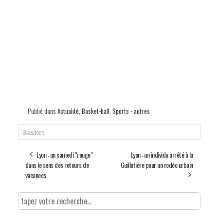
Publié dans
Actualité
,
Basket-ball
,
Sports - autres
Basket
Lyon : un samedi "rouge"
Lyon : un individu arrêté à la
dans le sens des retours de
Guillotière pour un rodéo urbain
vacances