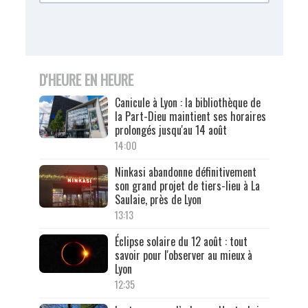
D'HEURE EN HEURE
Canicule à Lyon : la bibliothèque de
la Part-Dieu maintient ses horaires
prolongés jusqu'au 14 août
14:00
Ninkasi abandonne définitivement
son grand projet de tiers-lieu à La
Saulaie, près de Lyon
13:13
Éclipse solaire du 12 août : tout
savoir pour l'observer au mieux à
Lyon
12:35