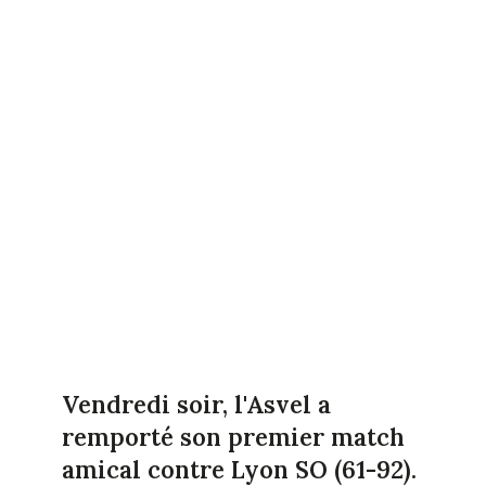
Vendredi soir, l'Asvel a
remporté son premier match
amical contre Lyon SO (61-92).