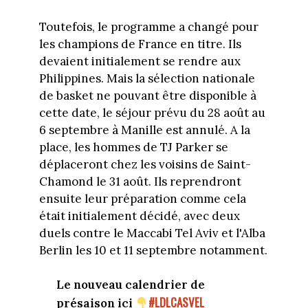
Toutefois, le programme a changé pour
les champions de France en titre. Ils
devaient initialement se rendre aux
Philippines. Mais la sélection nationale
de basket ne pouvant être disponible à
cette date, le séjour prévu du 28 août au
6 septembre à Manille est annulé. A la
place, les hommes de TJ Parker se
déplaceront chez les voisins de Saint-
Chamond le 31 août. Ils reprendront
ensuite leur préparation comme cela
était initialement décidé, avec deux
duels contre le Maccabi Tel Aviv et l'Alba
Berlin les 10 et 11 septembre notamment.
Le nouveau calendrier de
#LDLCASVEL
présaison ici