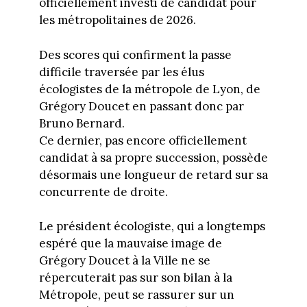
officiellement investi de candidat pour
les métropolitaines de 2026.
Des scores qui confirment la passe
difficile traversée par les élus
écologistes de la métropole de Lyon, de
Grégory Doucet en passant donc par
Bruno Bernard.
Ce dernier, pas encore officiellement
candidat à sa propre succession, possède
désormais une longueur de retard sur sa
concurrente de droite.
Le président écologiste, qui a longtemps
espéré que la mauvaise image de
Grégory Doucet à la Ville ne se
répercuterait pas sur son bilan à la
Métropole, peut se rassurer sur un