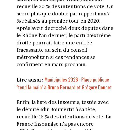
recueille 20 % des intentions de vote. Un
score plus que doublé par rapport aux 7
% réalisés au premier tour en 2020.
Après avoir décroché deux députés dans
le Rhône l'an dernier, le parti d'extrême
droite pourrait faire une entrée
fracassante au sein du conseil
métropolitain si ces tendances se
confirment en mars prochain.
Municipales 2026 : Place publique
Lire aussi :
"tend la main" à Bruno Bernard et Grégory Doucet
Enfin, la liste des Insoumis, testée avec
le député Idir Boumertit à sa tête,
recueille 15 % des intentions de vote. La
France Insoumise n'a pas encore