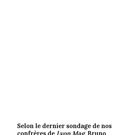
Selon le dernier sondage de nos
confrères de
Lyon Mag
, Bruno