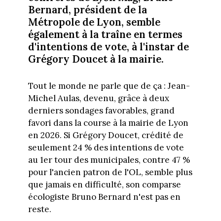
Bernard, président de la
Métropole de Lyon, semble
également à la traîne en termes
d'intentions de vote, à l'instar de
Grégory Doucet à la mairie.
Tout le monde ne parle que de ça : Jean-
Michel Aulas, devenu, grâce à deux
derniers sondages favorables, grand
favori dans la course à la mairie de Lyon
en 2026. Si Grégory Doucet, crédité de
seulement 24 % des intentions de vote
au 1er tour des municipales, contre 47 %
pour l'ancien patron de l'OL, semble plus
que jamais en difficulté, son comparse
écologiste Bruno Bernard n'est pas en
reste.