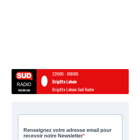
22H00
-
00H00
Brigitte Lahaie
Brigitte Lahaie Sud Radio