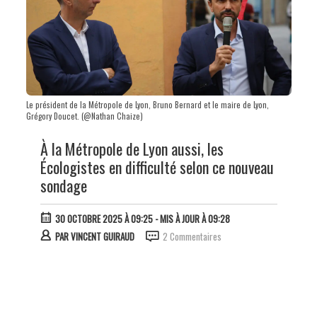
Le président de la Métropole de Lyon, Bruno Bernard et le maire de Lyon,
Grégory Doucet. (@Nathan Chaize)
À la Métropole de Lyon aussi, les
Écologistes en difficulté selon ce nouveau
sondage
30 OCTOBRE 2025 À 09:25
- MIS À JOUR À 09:28
PAR
VINCENT GUIRAUD
2 Commentaires