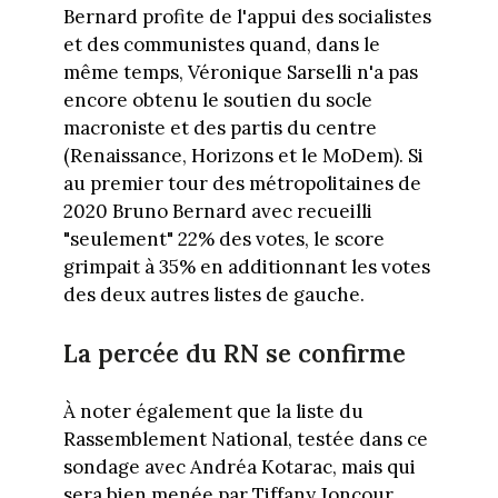
Bernard profite de l'appui des socialistes
et des communistes quand, dans le
même temps, Véronique Sarselli n'a pas
encore obtenu le soutien du socle
macroniste et des partis du centre
(Renaissance, Horizons et le MoDem). Si
au premier tour des métropolitaines de
2020 Bruno Bernard avec recueilli
"seulement" 22% des votes, le score
grimpait à 35% en additionnant les votes
des deux autres listes de gauche.
La percée du RN se confirme
À noter également que la liste du
Rassemblement National, testée dans ce
sondage avec Andréa Kotarac, mais qui
sera bien menée par Tiffany Joncour,