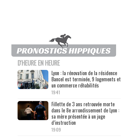
D'HEURE EN HEURE
Lyon : la rénovation de la résidence
Bancel est terminée, 9 logements et
un commerce réhabilités
19:41
Fillette de 3 ans retrouvée morte
dans le 8e arrondissement de Lyon :
sa mère présentée à un juge
d’instruction
19:09