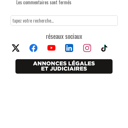
Les commentaires sont fermés
réseaux sociaux