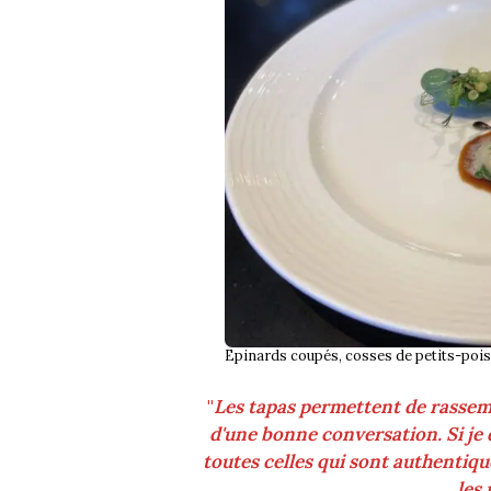
Epinards coupés, cosses de petits-po
"
Les tapas permettent de rassem
d'une bonne conversation. Si je 
toutes celles qui sont authentiqu
les