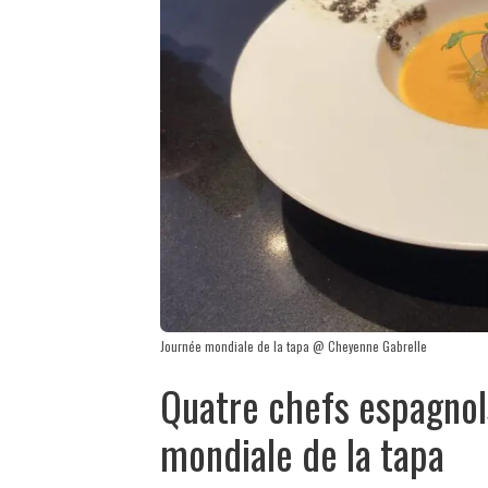
Journée mondiale de la tapa @ Cheyenne Gabrelle
Quatre chefs espagnols
mondiale de la tapa