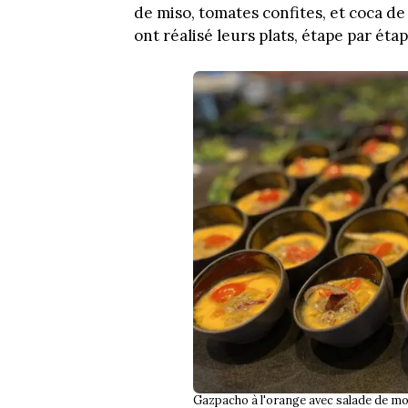
de miso, tomates confites, et coca de
ont réalisé leurs plats, étape par étap
Gazpacho à l'orange avec salade de m