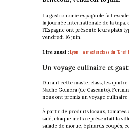
La gastronomie espagnole fait escale
la journée internationale de la tapa,
l'Espagne ont présenté leurs plats typ
vendredi 16 juin.
Lyon : la masterclass du "Chef 
Lire aussi :
Un voyage culinaire et ga
Durant cette masterclass, les quatre 
Nacho Gomora (de Cascanto), Fermin L
nous ont promis un voyage culinaire
À partir de produits locaux, tomates
salé, chaque mets représentait la vil
salade de morue, épinards coupés, c