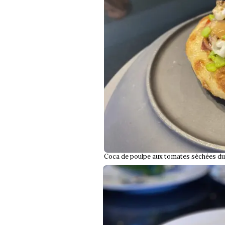
Coca de poulpe aux tomates séchées du 