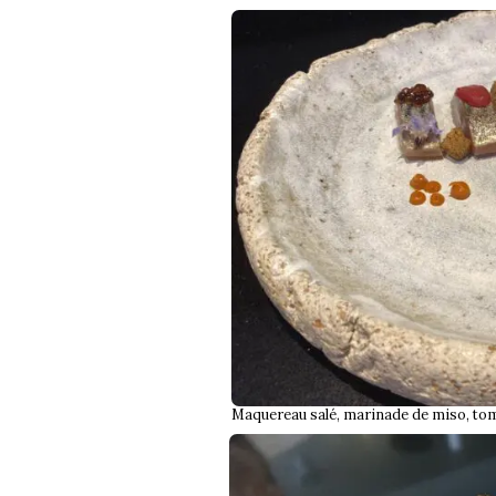
Maquereau salé, marinade de miso, tom