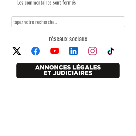
Les commentaires sont fermés
réseaux sociaux