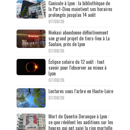
Canicule à Lyon : la bibliothèque de
la Part-Dieu maintient ses horaires
prolongés jusqu'au 14 août
07/08/26
Ninkasi abandonne définitivement
son grand projet de tiers-lieu à La
Saulaie, près de Lyon
07/08/26
Éclipse solaire du 12 août : tout
savoir pour l'observer au mieux à
Lyon
07/08/26
Lectures sous l’arbre en Haute-Loire
07/08/26
Mort de Quentin Deranque à Lyon :
ce que révèlent les auditions sur les
heures qui ont suivi la rixe mortelle