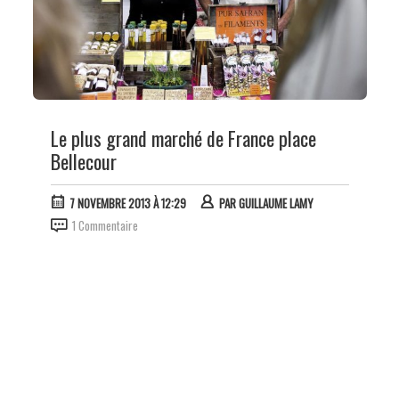
Le plus grand marché de France place
Bellecour
7 NOVEMBRE 2013 À 12:29
PAR
GUILLAUME LAMY
1 Commentaire