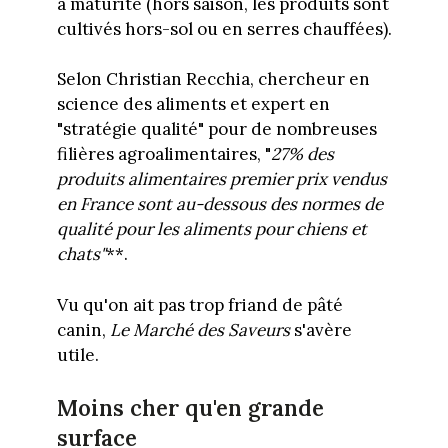
à maturité (hors saison, les produits sont
cultivés hors-sol ou en serres chauffées).
Selon Christian Recchia, chercheur en
science des aliments et expert en
"stratégie qualité" pour de nombreuses
filières agroalimentaires, "
27% des
produits alimentaires premier prix vendus
en France sont au-dessous des normes de
qualité pour les aliments pour chiens et
chats"
**.
Vu qu'on ait pas trop friand de pâté
canin,
Le Marché des Saveurs
s'avère
utile.
Moins cher qu'en grande
surface