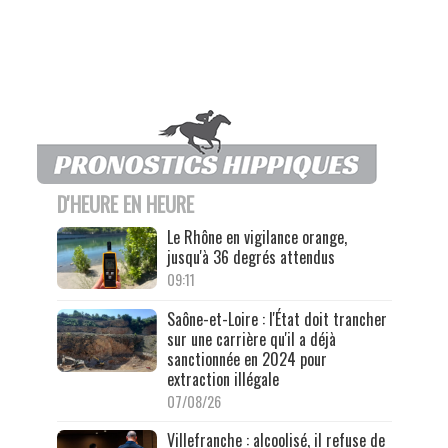
D'HEURE EN HEURE
Le Rhône en vigilance orange,
jusqu'à 36 degrés attendus
09:11
Saône-et-Loire : l'État doit trancher
sur une carrière qu'il a déjà
sanctionnée en 2024 pour
extraction illégale
07/08/26
Villefranche : alcoolisé, il refuse de