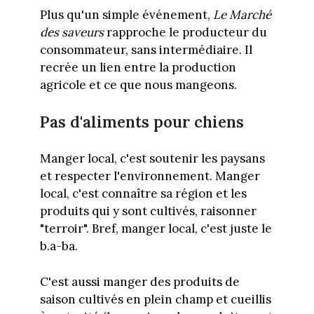
Plus qu'un simple événement,
Le Marché
des saveurs
rapproche le producteur du
consommateur, sans intermédiaire. Il
recrée un lien entre la production
agricole et ce que nous mangeons.
Pas d'aliments pour chiens
Manger local, c'est soutenir les paysans
et respecter l'environnement. Manger
local, c'est connaître sa région et les
produits qui y sont cultivés, raisonner
"terroir". Bref, manger local, c'est juste le
b.a-ba.
C'est aussi manger des produits de
saison cultivés en plein champ et cueillis