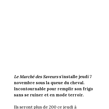
Le Marché des Saveurs
s'installe jeudi 7
novembre sous la queue du cheval.
Incontournable pour remplir son frigo
sans se ruiner et en mode terroir.
Ils seront plus de 200 ce jeudi à