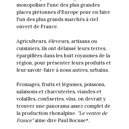
monopoliser l'une des plus grandes
places piétonnes d'Europe pour en faire
l'un des plus grands marchés à ciel
ouvert de France.
Agriculteurs, éleveurs, artisans ou
cuisiniers, ils ont délaissé leurs terres,
éparpillées dans les huit royaumes de la
région, pour présenter leurs produits et
leur savoir-faire à nous autres, urbains.
Fromages, fruits et légumes, poissons,
salaisons et charcuteries, viandes et
volailles, confiseries, vins, on devrait y
trouver une panorama assez complet de
la production rhonalpine.
"Le ventre de
France"
aime dire Paul Bocuse*.