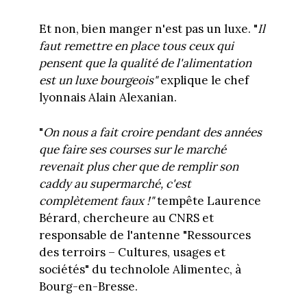
Et non, bien manger n'est pas un luxe. "
Il
faut remettre en place tous ceux qui
pensent que la qualité de l'alimentation
est un luxe bourgeois"
explique le chef
lyonnais Alain Alexanian.
"
On nous a fait croire pendant des années
que faire ses courses sur le marché
revenait plus cher que de remplir son
caddy au supermarché, c'est
complètement faux !"
tempête Laurence
Bérard, chercheure au CNRS et
responsable de l'antenne "Ressources
des terroirs – Cultures, usages et
sociétés" du technolole Alimentec, à
Bourg-en-Bresse.