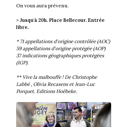
On vous aura prévenu.
>
Jusqu'à 20h. Place Bellecour. Entrée
libre.
* 71 appellations d'origine contrôlée (AOC)
59 appellations d'origine protégée (AOP)
37 indications géographiques protégées
(IGP).
** Vive la malbouffe ! De Christophe
Labbé , Olivia Recasens et Jean-Luc
Porquet. Editions Hoëbeke.