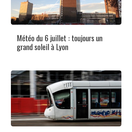
Météo du 6 juillet : toujours un
grand soleil à Lyon