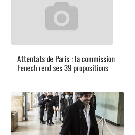
Attentats de Paris : la commission
Fenech rend ses 39 propositions