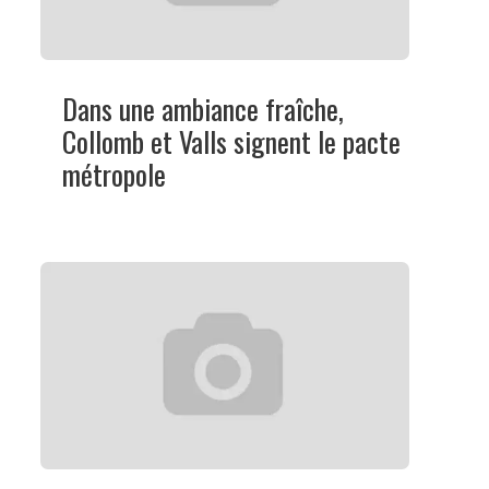
Dans une ambiance fraîche,
Collomb et Valls signent le pacte
métropole