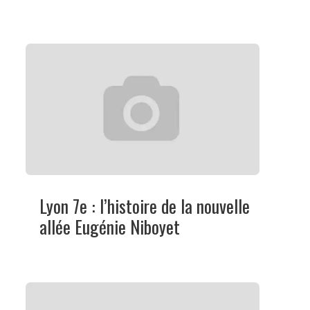
Lyon 7e : l’histoire de la nouvelle
allée Eugénie Niboyet