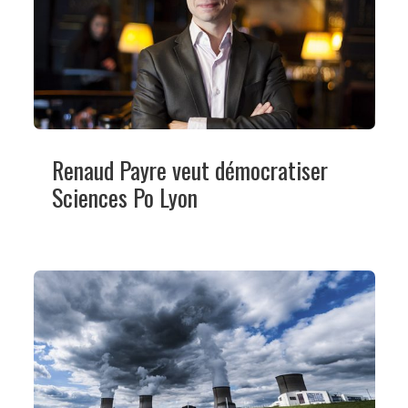
Renaud Payre veut démocratiser
Sciences Po Lyon