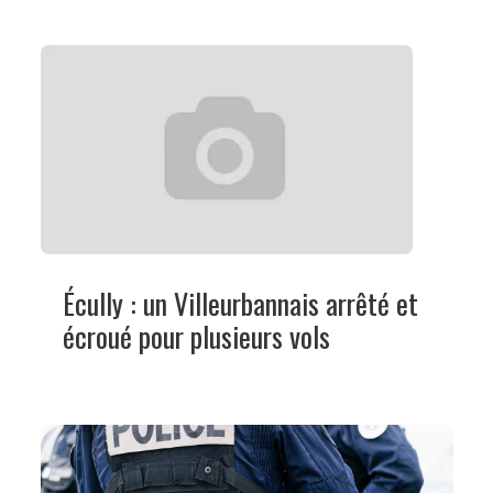
Écully : un Villeurbannais arrêté et
écroué pour plusieurs vols