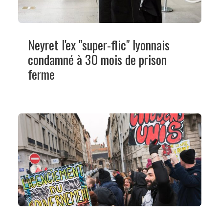
Neyret l'ex "super-flic" lyonnais
condamné à 30 mois de prison
ferme