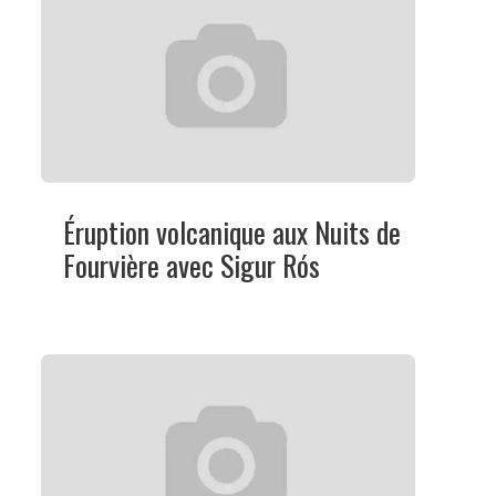
Éruption volcanique aux Nuits de
Fourvière avec Sigur Rós