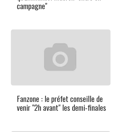
campagne"
Fanzone : le préfet conseille de
venir "2h avant" les demi-finales