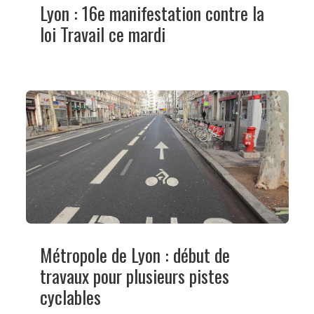
Lyon : 16e manifestation contre la
loi Travail ce mardi
Métropole de Lyon : début de
travaux pour plusieurs pistes
cyclables