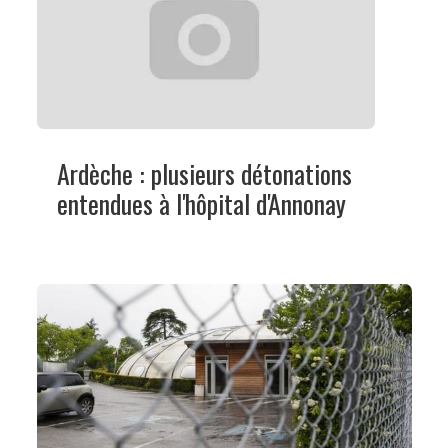
Ardèche : plusieurs détonations
entendues à l'hôpital d'Annonay