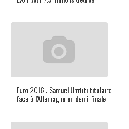
Euro 2016 : Samuel Umtiti titulaire
face à l'Allemagne en demi-finale