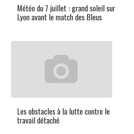
Météo du 7 juillet : grand soleil sur
Lyon avant le match des Bleus
Les obstacles à la lutte contre le
travail détaché