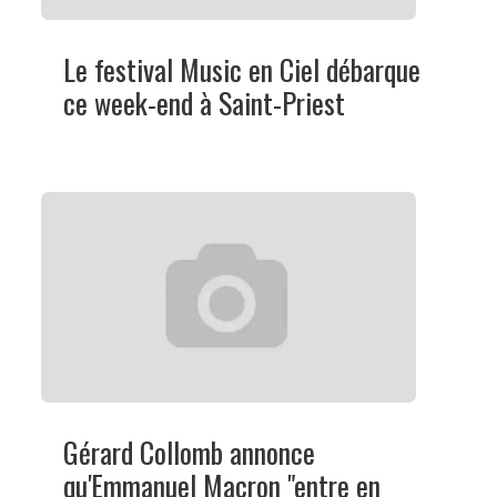
Le festival Music en Ciel débarque
ce week-end à Saint-Priest
Gérard Collomb annonce
qu'Emmanuel Macron "entre en