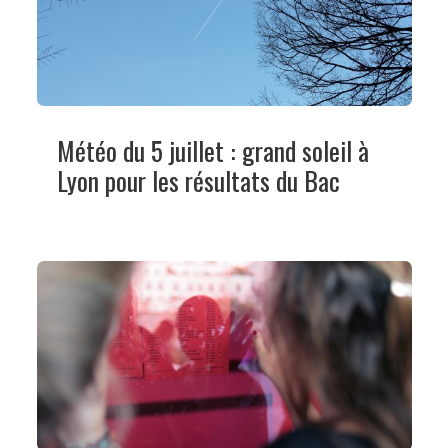
Météo du 5 juillet : grand soleil à
Lyon pour les résultats du Bac