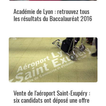
Académie de Lyon : retrouvez tous
les résultats du Baccalauréat 2016
Vente de l'aéroport Saint-Exupéry :
six candidats ont déposé une offre