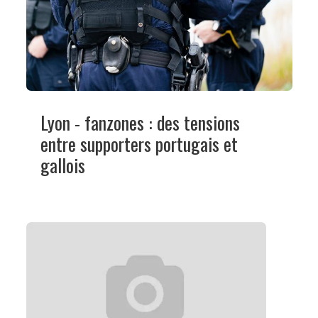
Lyon - fanzones : des tensions
entre supporters portugais et
gallois