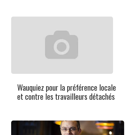
Wauquiez pour la préférence locale
et contre les travailleurs détachés