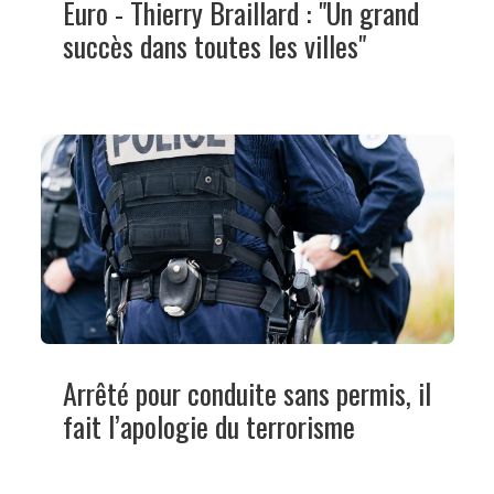
Euro - Thierry Braillard : "Un grand
succès dans toutes les villes"
Arrêté pour conduite sans permis, il
fait l’apologie du terrorisme