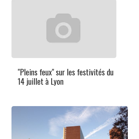
"Pleins feux" sur les festivités du
14 juillet à Lyon