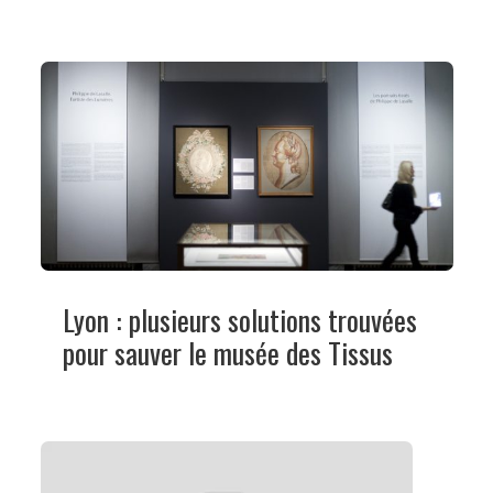
Lyon : plusieurs solutions trouvées
pour sauver le musée des Tissus