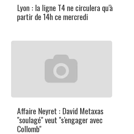
Lyon : la ligne T4 ne circulera qu'à
partir de 14h ce mercredi
Affaire Neyret : David Metaxas
"soulagé" veut "s'engager avec
Collomb"