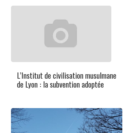
L’Institut de civilisation musulmane
de Lyon : la subvention adoptée