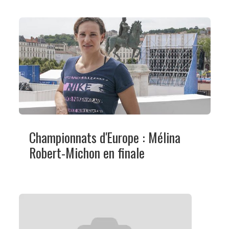
Championnats d'Europe : Mélina
Robert-Michon en finale