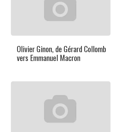
Olivier Ginon, de Gérard Collomb
vers Emmanuel Macron