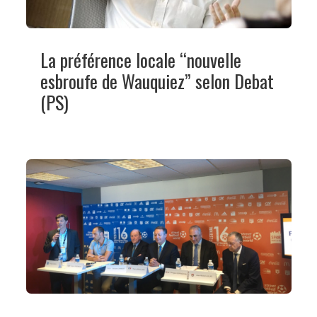
La préférence locale “nouvelle
esbroufe de Wauquiez” selon Debat
(PS)