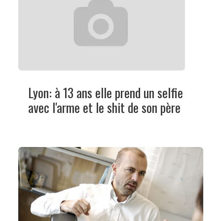
Lyon: à 13 ans elle prend un selfie
avec l'arme et le shit de son père