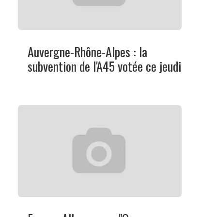
Auvergne-Rhône-Alpes : la
subvention de l'A45 votée ce jeudi