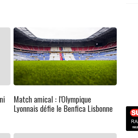
ni
Match amical : l'Olympique
Lyonnais défie le Benfica Lisbonne