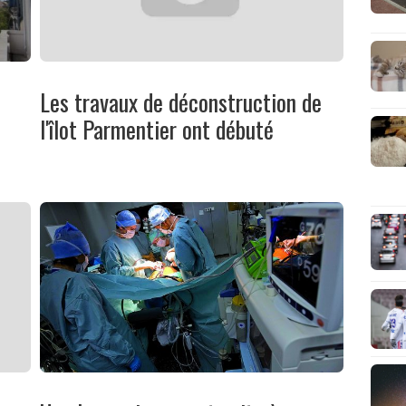
Les travaux de déconstruction de
l'îlot Parmentier ont débuté