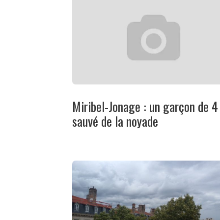
Miribel-Jonage : un garçon de 4
sauvé de la noyade