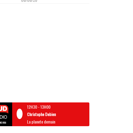
12H30
-
13H00
Christophe Debien
La planete demain