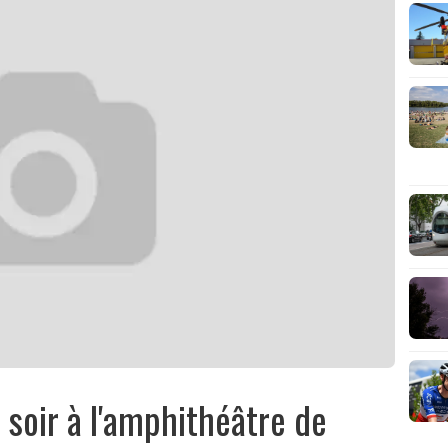
ce soir à l'amphithéâtre de