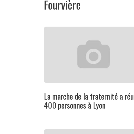
Fourvière
La marche de la fraternité a réu
400 personnes à Lyon