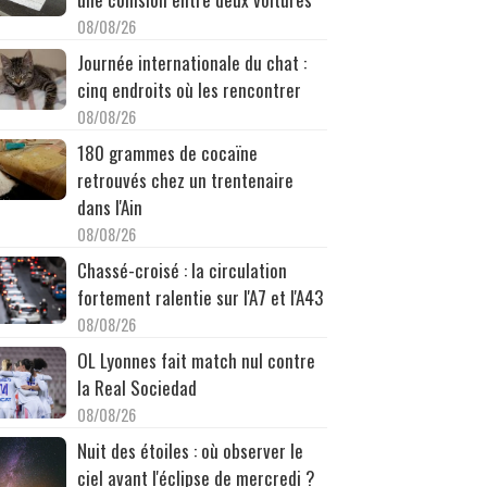
08/08/26
Journée internationale du chat :
cinq endroits où les rencontrer
08/08/26
180 grammes de cocaïne
retrouvés chez un trentenaire
dans l'Ain
08/08/26
Chassé-croisé : la circulation
fortement ralentie sur l'A7 et l'A43
08/08/26
OL Lyonnes fait match nul contre
la Real Sociedad
08/08/26
Nuit des étoiles : où observer le
ciel avant l'éclipse de mercredi ?