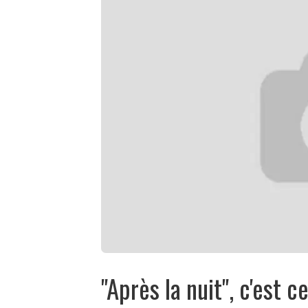
"Après la nuit", c'est 