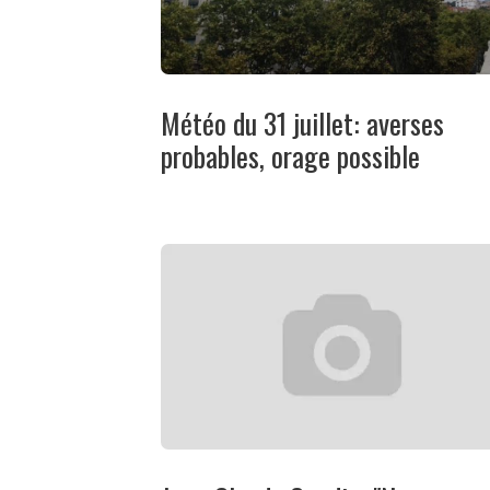
Météo du 31 juillet: averses
probables, orage possible