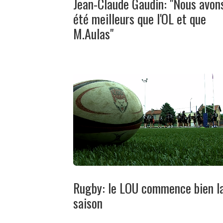
Jean-Claude Gaudin: "Nous avon
été meilleurs que l'OL et que
M.Aulas"
Rugby: le LOU commence bien l
saison