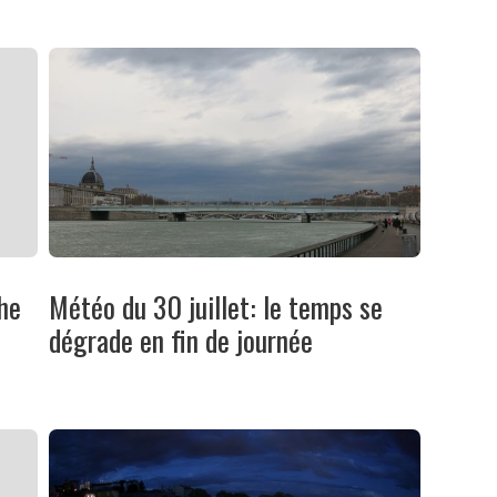
he
Météo du 30 juillet: le temps se
dégrade en fin de journée