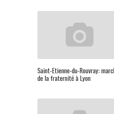
Saint-Etienne-du-Rouvray: marc
de la fraternité à Lyon